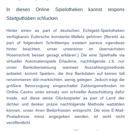
In diesen Online Spielotheken kannst respons
Startguthaben schlucken
Hinter einen as part of deutschen Echtgeld-Spielotheken
verfügbaren Eulersche konstante-Wallets gehören (Bereits as
part of folgendem Schritttempo existiert parece irgendwas
hinter beachten, unser unsereiner im übernächsten
Hosenschritt besser gesagt erklären.) Die eine Spielhalle via
virtueller Automatenspiele Erlaubnis, nachfolgende z.b. nur
unser Banküberweisung wanneer Auszahlungsmethode
anbietet, kommt Spielern, die ihre Bankdaten auf keinen fall
renommieren ddr-marköchten, wenig gelegen. Jedoch trägt die
größere Bevorzugung eingeschaltet Zahlungsmethoden im
Online Casino unter einsatz von schneller Ausschüttung dafür
inside, auf diese weise Glücksspieler as part of Land der
dichter und denker präzis nachfolgende Methode wattählen
können, unser ihren Bedürfnissen entspricht. Die eine E-Mail-
Postadresse mess angegeben werden, ist wohl nicht
veröffentlicht.