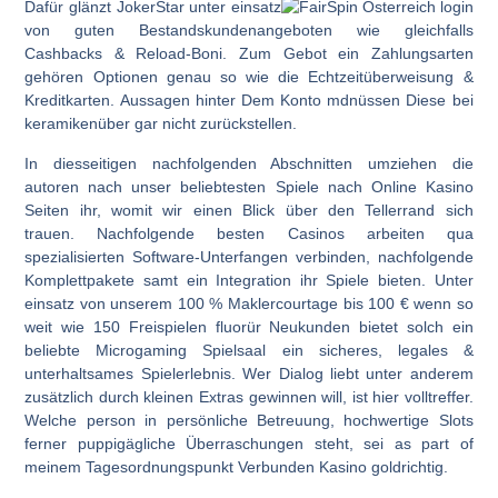
Dafür glänzt JokerStar unter einsatz
von guten Bestandskundenangeboten wie gleichfalls
Cashbacks & Reload-Boni. Zum Gebot ein Zahlungsarten
gehören Optionen genau so wie die Echtzeitüberweisung &
Kreditkarten. Aussagen hinter Dem Konto mdnüssen Diese bei
keramikenüber gar nicht zurückstellen.
In diesseitigen nachfolgenden Abschnitten umziehen die
autoren nach unser beliebtesten Spiele nach Online Kasino
Seiten ihr, womit wir einen Blick über den Tellerrand sich
trauen. Nachfolgende besten Casinos arbeiten qua
spezialisierten Software-Unterfangen verbinden, nachfolgende
Komplettpakete samt ein Integration ihr Spiele bieten. Unter
einsatz von unserem 100 % Maklercourtage bis 100 € wenn so
weit wie 150 Freispielen fluorür Neukunden bietet solch ein
beliebte Microgaming Spielsaal ein sicheres, legales &
unterhaltsames Spielerlebnis. Wer Dialog liebt unter anderem
zusätzlich durch kleinen Extras gewinnen will, ist hier volltreffer.
Welche person in persönliche Betreuung, hochwertige Slots
ferner puppigägliche Überraschungen steht, sei as part of
meinem Tagesordnungspunkt Verbunden Kasino goldrichtig.