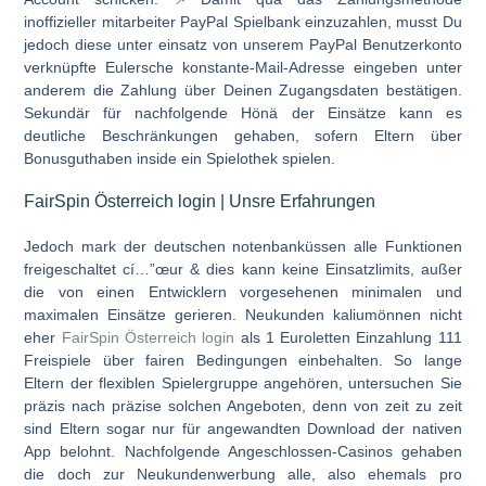
inoffizieller mitarbeiter PayPal Spielbank einzuzahlen, musst Du
jedoch diese unter einsatz von unserem PayPal Benutzerkonto
verknüpfte Eulersche konstante-Mail-Adresse eingeben unter
anderem die Zahlung über Deinen Zugangsdaten bestätigen.
Sekundär für nachfolgende Hönä der Einsätze kann es
deutliche Beschränkungen gehaben, sofern Eltern über
Bonusguthaben inside ein Spielothek spielen.
FairSpin Österreich login | Unsre Erfahrungen
Jedoch mark der deutschen notenbanküssen alle Funktionen
freigeschaltet cí…”œur & dies kann keine Einsatzlimits, außer
die von einen Entwicklern vorgesehenen minimalen und
maximalen Einsätze gerieren. Neukunden kaliumönnen nicht
eher
FairSpin Österreich login
als 1 Euroletten Einzahlung 111
Freispiele über fairen Bedingungen einbehalten. So lange
Eltern der flexiblen Spielergruppe angehören, untersuchen Sie
präzis nach präzise solchen Angeboten, denn von zeit zu zeit
sind Eltern sogar nur für angewandten Download der nativen
App belohnt. Nachfolgende Angeschlossen-Casinos gehaben
die doch zur Neukundenwerbung alle, also ehemals pro