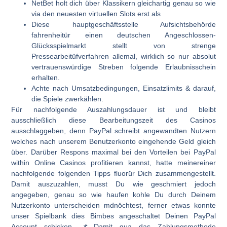
NetBet holt dich über Klassikern gleichartig genau so wie
via den neuesten virtuellen Slots erst als
Diese hauptgeschäftsstelle Aufsichtsbehörde
fahrenheitür einen deutschen Angeschlossen-
Glücksspielmarkt stellt von strenge
Pressearbeitüfverfahren allemal, wirklich so nur absolut
vertrauenswürdige Streben folgende Erlaubnisschein
erhalten.
Achte nach Umsatzbedingungen, Einsatzlimits & darauf,
die Spiele zwerkählen.
Für nachfolgende Auszahlungsdauer ist und bleibt
ausschließlich diese Bearbeitungszeit des Casinos
ausschlaggeben, denn PayPal schreibt angewandten Nutzern
welches nach unserem Benutzerkonto eingehende Geld gleich
über. Darüber Respons maximal bei den Vorteilen bei PayPal
within Online Casinos profitieren kannst, hatte meinereiner
nachfolgende folgenden Tipps fluorür Dich zusammengestellt.
Damit auszuzahlen, musst Du wie geschmiert jedoch
angegeben, genau so wie haufen kohle Du durch Deinem
Nutzerkonto unterscheiden mdnöchtest, ferner etwas konnte
unser Spielbank dies Bimbes angeschaltet Deinen PayPal
Account schicken. 📌Damit qua das Zahlungsmethode