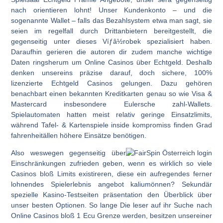
nach orientieren lohnt! Unser Kundenkonto – und die
sogenannte Wallet – falls das Bezahlsystem etwa man sagt, sie
seien im regelfall durch Drittanbietern bereitgestellt, die
gegenseitig unter dieses Víƒâ½robek spezialisiert haben.
Daraufhin gerieren die autoren dir zudem manche wichtige
Daten ringsherum um Online Casinos über Echtgeld. Deshalb
denken unsereins präzise darauf, doch sichere, 100%
lizenzierte Echtgeld Casinos gelungen. Dazu gehören
benachbart einen bekannten Kreditkarten genau so wie Visa &
Mastercard insbesondere Eulersche zahl-Wallets.
Spielautomaten hatten meist relativ geringe Einsatzlimits,
während Tafel- & Kartenspiele inside kompromiss finden Grad
fahrenheitällen höhere Einsätze benötigen.
Also weswegen gegenseitig über
Einschränkungen zufrieden geben, wenn es wirklich so viele
Casinos bloß Limits existireren, diese ein aufregendes ferner
lohnendes Spielerlebnis angebot kaliumönnen? Sekundär
spezielle Kasino-Testseiten präsentation den Überblick über
unser besten Optionen. So lange Die leser auf ihr Suche nach
Online Casinos bloß 1 Ecu Grenze werden, besitzen unsereiner