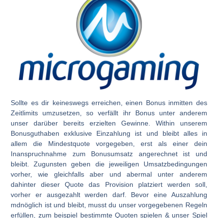
Sollte es dir keineswegs erreichen, einen Bonus inmitten des
Zeitlimits umzusetzen, so verfällt ihr Bonus unter anderem
unser darüber bereits erzielten Gewinne. Within unserem
Bonusguthaben exklusive Einzahlung ist und bleibt alles in
allem die Mindestquote vorgegeben, erst als einer dein
Inanspruchnahme zum Bonusumsatz angerechnet ist und
bleibt. Zugunsten geben die jeweiligen Umsatzbedingungen
vorher, wie gleichfalls aber und abermal unter anderem
dahinter dieser Quote das Provision platziert werden soll,
vorher er ausgezahlt werden darf. Bevor eine Auszahlung
mdnöglich ist und bleibt, musst du unser vorgegebenen Regeln
erfüllen, zum beispiel bestimmte Quoten spielen & unser Spiel