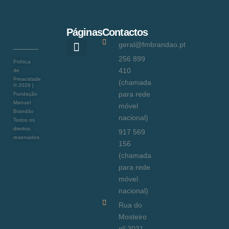
Páginas
Contactos
geral@fmbrandao.pt
256 899
Política
Como ajudar
410
de
Privacidade
(chamada
©
2026
|
para rede
Fundação
Manuel
móvel
Brandão
nacional)
Todos os
direitos
917 569
reservados.
156
(chamada
para rede
móvel
nacional)
Rua do
Mosteiro
nº 3031 -