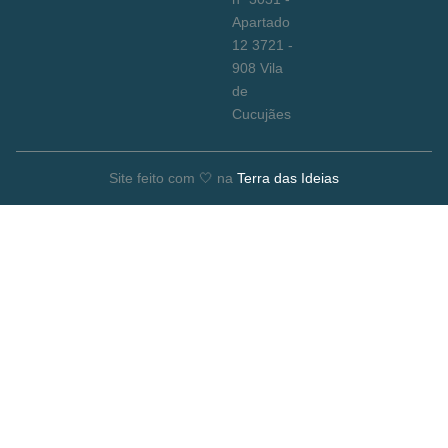
Apartado
12 3721 -
908 Vila
de
Cucujães
Site feito com 🤍 na
Terra das Ideias