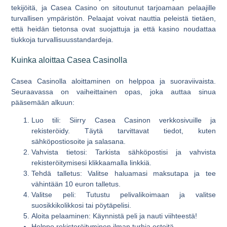
tekijöitä, ja Casea Casino on sitoutunut tarjoamaan pelaajille
turvallisen ympäristön. Pelaajat voivat nauttia peleistä tietäen,
että heidän tietonsa ovat suojattuja ja että kasino noudattaa
tiukkoja turvallisuusstandardeja.
Kuinka aloittaa Casea Casinolla
Casea Casinolla aloittaminen on helppoa ja suoraviivaista.
Seuraavassa on vaiheittainen opas, joka auttaa sinua
pääsemään alkuun:
Luo tili:
Siirry Casea Casinon verkkosivuille ja
rekisteröidy. Täytä tarvittavat tiedot, kuten
sähköpostiosoite ja salasana.
Vahvista tietosi:
Tarkista sähköpostisi ja vahvista
rekisteröitymisesi klikkaamalla linkkiä.
Tehdä talletus:
Valitse haluamasi maksutapa ja tee
vähintään 10 euron talletus.
Valitse peli:
Tutustu pelivalikoimaan ja valitse
suosikkikolikkosi tai pöytäpelisi.
Aloita pelaaminen:
Käynnistä peli ja nauti viihteestä!
Helppo rekisteröityminen ilman turhia esteitä.