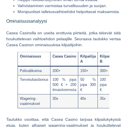
Vahvistaminen varmistaa turvallisuuden ja suojan.
Monipuoliset talletusvaihtoehdot helpottavat maksamista.
Ominaisuusanalyysi
Casea Casinolla on useita erottuvia piirteitä, jotka tekevät siitä
houkuttelevan vaihtoehdon pelaajille. Seuraava taulukko vertaa
Casea Casinon ominaisuuksia kilpailijoihin.
Ominaisuus
Casea Casino
Kilpailija
Kilpailija
A
B
Pelivalikoima
200+
150+
300+
Tervetuliaisbonus
100 % jopa
50 %
100 %
500 € + 200
jopa 300
jopa 200
ilmaiskierrosta
€
€
Wagering-
30x
40x
35x
vaatimukset
Taulukko osoittaa, että Casea Casino tarjoaa kilpailukykyisiä
etuja, kuten alhaiset wagering-vaatimukset ja houkuttelevat