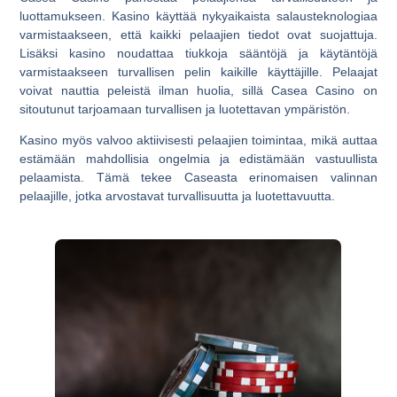
luottamukseen. Kasino käyttää nykyaikaista salausteknologiaa
varmistaakseen, että kaikki pelaajien tiedot ovat suojattuja.
Lisäksi kasino noudattaa tiukkoja sääntöjä ja käytäntöjä
varmistaakseen turvallisen pelin kaikille käyttäjille. Pelaajat
voivat nauttia peleistä ilman huolia, sillä Casea Casino on
sitoutunut tarjoamaan turvallisen ja luotettavan ympäristön.
Kasino myös valvoo aktiivisesti pelaajien toimintaa, mikä auttaa
estämään mahdollisia ongelmia ja edistämään vastuullista
pelaamista. Tämä tekee Caseasta erinomaisen valinnan
pelaajille, jotka arvostavat turvallisuutta ja luotettavuutta.