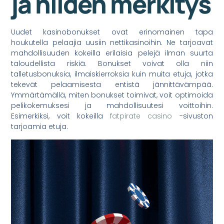
ja niiden merkitys
Uudet kasinobonukset ovat erinomainen tapa
houkutella pelaajia uusiin nettikasinoihin. Ne tarjoavat
mahdollisuuden kokeilla erilaisia pelejä ilman suurta
taloudellista riskiä. Bonukset voivat olla niin
talletusbonuksia, ilmaiskierroksia kuin muita etuja, jotka
tekevät pelaamisesta entistä jännittävämpää.
Ymmärtämällä, miten bonukset toimivat, voit optimoida
pelikokemuksesi ja mahdollisuutesi voittoihin.
Esimerkiksi, voit kokeilla
fatpirate casino
-sivuston
tarjoamia etuja.