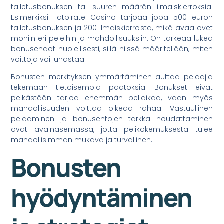
talletusbonuksen tai suuren määrän ilmaiskierroksia.
Esimerkiksi Fatpirate Casino tarjoaa jopa 500 euron
talletusbonuksen ja 200 ilmaiskierrosta, mikä avaa ovet
moniin eri peleihin ja mahdollisuuksiin. On tärkeää lukea
bonusehdot huolellisesti, sillä niissä määritellään, miten
voittoja voi lunastaa.
Bonusten merkityksen ymmärtäminen auttaa pelaajia
tekemään tietoisempia päätöksiä. Bonukset eivät
pelkästään tarjoa enemmän peliaikaa, vaan myös
mahdollisuuden voittaa oikeaa rahaa. Vastuullinen
pelaaminen ja bonusehtojen tarkka noudattaminen
ovat avainasemassa, jotta pelikokemuksesta tulee
mahdollisimman mukava ja turvallinen.
Bonusten
hyödyntäminen