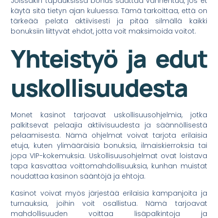
Joissakin tapauksissa bonus saattaa vanhentua, jos et
käytä sitä tietyn ajan kuluessa. Tämä tarkoittaa, että on
tärkeää pelata aktiivisesti ja pitää silmällä kaikki
bonuksiin liittyvät ehdot, jotta voit maksimoida voitot.
Yhteistyö ja edut
uskollisuudesta
Monet kasinot tarjoavat uskollisuusohjelmia, jotka
palkitsevat pelaajia aktiivisuudesta ja säännöllisestä
pelaamisesta. Nämä ohjelmat voivat tarjota erilaisia
etuja, kuten ylimääräisiä bonuksia, ilmaiskierroksia tai
jopa VIP-kokemuksia. Uskollisuusohjelmat ovat loistava
tapa kasvattaa voittomahdollisuuksia, kunhan muistat
noudattaa kasinon sääntöjä ja ehtoja.
Kasinot voivat myös järjestää erilaisia kampanjoita ja
turnauksia, joihin voit osallistua. Nämä tarjoavat
mahdollisuuden voittaa lisäpalkintoja ja