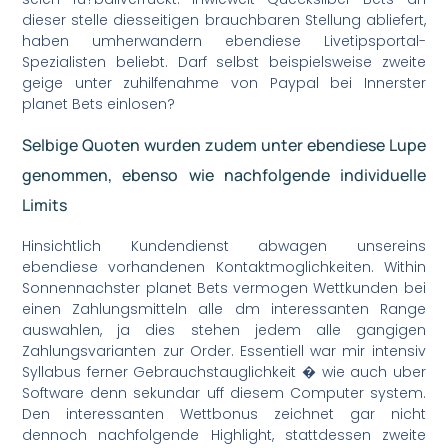
dieser stelle diesseitigen brauchbaren Stellung abliefert,
haben umherwandern ebendiese Livetipsportal-
Spezialisten beliebt. Darf selbst beispielsweise zweite
geige unter zuhilfenahme von Paypal bei Innerster
planet Bets einlosen?
Selbige Quoten wurden zudem unter ebendiese Lupe
genommen, ebenso wie nachfolgende individuelle
Limits
Hinsichtlich Kundendienst abwagen unsereins
ebendiese vorhandenen Kontaktmoglichkeiten. Within
Sonnennachster planet Bets vermogen Wettkunden bei
einen Zahlungsmitteln alle dm interessanten Range
auswahlen, ja dies stehen jedem alle gangigen
Zahlungsvarianten zur Order. Essentiell war mir intensiv
Syllabus ferner Gebrauchstauglichkeit � wie auch uber
Software denn sekundar uff diesem Computer system.
Den interessanten Wettbonus zeichnet gar nicht
dennoch nachfolgende Highlight, stattdessen zweite