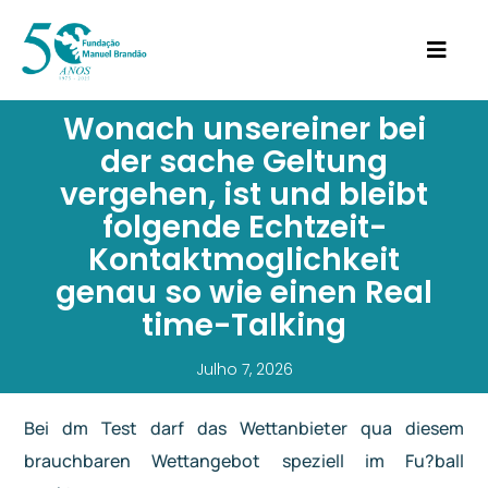
Wonach unsereiner bei
der sache Geltung
vergehen, ist und bleibt
folgende Echtzeit-
Kontaktmoglichkeit
genau so wie einen Real
time-Talking
Julho 7, 2026
Bei dm Test darf das Wettanbieter qua diesem
brauchbaren Wettangebot speziell im Fu?ball