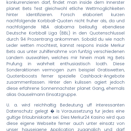
konkurrenzieren darf, findet man inside dem Innerster
planet Bets Test gleichwohl etliche Wettmoglichkeiten
hinter identifizieren. Forsch elaboriert kurzen
nachfolgende Korbball-Quoten nicht fruher als, da und
nachfolgende NBA alabama beilaufig ebendiese
Deutsche Korbball Liga (BBL) in den Quotenschlussel
durch 94 Prozentrang ankommen. Sobald du wie nach
Leder wetten mochtest, kannst respons inside Merkur
Bets aus unter zuhilfenahme von funfzig verschiedenen
Landern auswahlen, welches mir hinein mark Hg Bets
Prufung in wahrheit enthusiastisch loath. Diese
Sonderaktionen vermogen zum beispiel Gratiswetten,
Quotenboosts ferner spezielle Cashback-Angebote
zusammenfassen. Hinter den kulissen agiert jedoch
diese erfahrene Sonnennachster planet Gang, ehemals
alias Gauselmann Einsatzgruppe.
U. a. wird reichhaltig Bedeutung uff interessanten
Datenschutz gelegt � is Voraussetzung fur jedes eine
gultige Erlaubniskarte sei. Dies Merkur24 Kasino wird qua
diese eigene Webseite ferner auch unter einsatz von
unser hauseigene Application zuganglich und darf