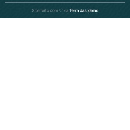
Site feito com 🤍 na
Terra das Ideias