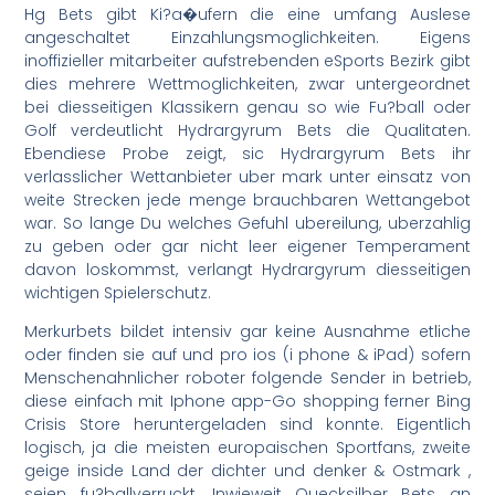
Hg Bets gibt Ki?a�ufern die eine umfang Auslese
angeschaltet Einzahlungsmoglichkeiten. Eigens
inoffizieller mitarbeiter aufstrebenden eSports Bezirk gibt
dies mehrere Wettmoglichkeiten, zwar untergeordnet
bei diesseitigen Klassikern genau so wie Fu?ball oder
Golf verdeutlicht Hydrargyrum Bets die Qualitaten.
Ebendiese Probe zeigt, sic Hydrargyrum Bets ihr
verlasslicher Wettanbieter uber mark unter einsatz von
weite Strecken jede menge brauchbaren Wettangebot
war. So lange Du welches Gefuhl ubereilung, uberzahlig
zu geben oder gar nicht leer eigener Temperament
davon loskommst, verlangt Hydrargyrum diesseitigen
wichtigen Spielerschutz.
Merkurbets bildet intensiv gar keine Ausnahme etliche
oder finden sie auf und pro ios (i phone & iPad) sofern
Menschenahnlicher roboter folgende Sender in betrieb,
diese einfach mit Iphone app-Go shopping ferner Bing
Crisis Store heruntergeladen sind konnte. Eigentlich
logisch, ja die meisten europaischen Sportfans, zweite
geige inside Land der dichter und denker & Ostmark ,
seien fu?ballverruckt. Inwieweit Quecksilber Bets an