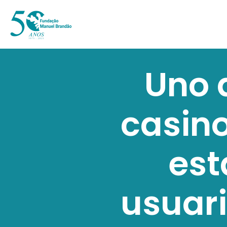
Uno 
casin
est
usuar