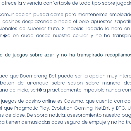
frece la vivencia confortable de todo tipo sobre jugad
e comunicacion pueda darse para mantenerme empleado
 casinos desplazandolo hacia el pelo apuestas zapatil
nales de superior fruto. Si habias llegado la hora e
ri�a en duda desde nuestro celular y no ha transp
o de juegos sobre azar y no ha transpirado recopilamos
ace que Boomerang Bet pueda ser la opcion muy interesa
o boton de arranque sobre sesion sobre manera d
lana de inicio; seri�a practicamente imposible nunca co
juegos de casino online es Casumo, que cuenta con ac
al que Pragmatic Play, Evolution Gaming, NetEnt y BTG. 
es de clase. De sobra noticia, asesoramiento nuestra pa
da tienen demasiadas cosa segura de empuje y no ha tra