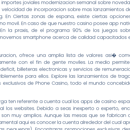
0 importes joviales modernizacion semanal sobre noved
a velocidad de incorporacion sobre mas lanzamientos d
. En Ciertas zonas de espana, existe ciertas opcione
ino movil. En caso de que nuestro casino posee app nat
. En la praxis, de el programa 90% de los juegos sob
 movernos smartphone acerca de calidad capacitados
racion, ofrece una amplia lista de valores asi� como
vamente con el fin de gente moviles. La medio perm
 deficit, billeteras electronicas y servicios de remuner
eriblemente para ellos. Explore las lanzamientos de tra
s exclusivos de Phone Casino, todo el mundo concebido
a ten referente a cuenta cual los apps de casino espano
 los websites. Debido a seas inexperto o experto, en
ite son muy amplios. Aunque las mesas que se fabrican 
ental aqui es conocer la cuenta alrededor del cual apun
tas pequenas). Encontraras promociones exclusivas des