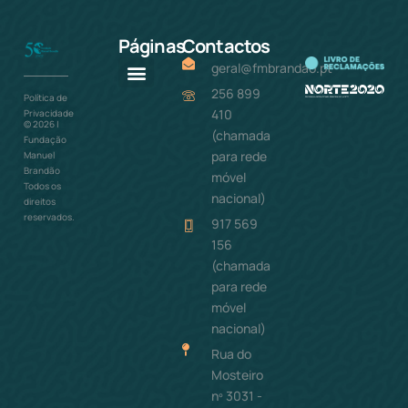
Páginas
Contactos
geral@fmbrandao.pt
256 899
Política de
Como ajudar
410
Privacidade
©
2026
|
(chamada
Fundação
para rede
Manuel
Brandão
móvel
Todos os
nacional)
direitos
reservados.
917 569
156
(chamada
para rede
móvel
nacional)
Rua do
Mosteiro
nº 3031 -