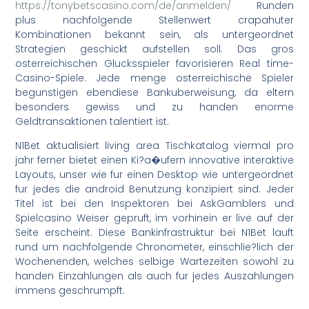
https://tonybetscasino.com/de/anmelden/
Runden
plus nachfolgende Stellenwert crapahuter
Kombinationen bekannt sein, als untergeordnet
Strategien geschickt aufstellen soll. Das gros
osterreichischen Glucksspieler favorisieren Real time-
Casino-Spiele. Jede menge osterreichische Spieler
begunstigen ebendiese Bankuberweisung, da eltern
besonders gewiss und zu handen enorme
Geldtransaktionen talentiert ist.
N1Bet aktualisiert living area Tischkatalog viermal pro
jahr ferner bietet einen Ki?a�ufern innovative interaktive
Layouts, unser wie fur einen Desktop wie untergeordnet
fur jedes die android Benutzung konzipiert sind. Jeder
Titel ist bei den Inspektoren bei AskGamblers und
Spielcasino Weiser gepruft, im vorhinein er live auf der
Seite erscheint. Diese Bankinfrastruktur bei N1Bet lauft
rund um nachfolgende Chronometer, einschlie?lich der
Wochenenden, welches selbige Wartezeiten sowohl zu
handen Einzahlungen als auch fur jedes Auszahlungen
immens geschrumpft.