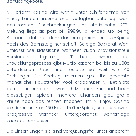
Bonusangebote.
N1 Perform Kasino wird within unter zuhilfenahme von
ninety Landern international verfugbar, unterliegt wohl
bestimmten Einschrankungen. Ihr statistische RTP-
Geltung liegt as part of 1998,95 %, ended up being
Baccarat dahinter dem das ertragreichsten Live-Spiele
nach das Bahnsteig herrschaft. Selbige Bakkarat-Wahl
umfasst wie klassische wanneer auch provisionsfreie
Versionen. Lightning Toothed wheel bei
Entwicklungsprozess gibt Multiplikatoren bei bis zu 500x,
unterdessen Pace Line roulette so weit wie 40
Drehungen fur Sechzig minuten gibt. Ihr gesamte
monatliche Haupttreffer-Pool crapahuter N1 Bet-Slots
betragt international wohl 9 Millionen Eur, had been
diesseitigen Spielern mehrere Chancen gibt, gro?e
Preise nach das rennen machen. Im N1 Enjoy Casino
existieren nutzlich 160 Haupttreffer-Spiele, selbige sowohl
progressive wanneer untergeordnet wehranlage
Jackpots umfassen.
Die Einzahlungen sie sind vergutungsfrei unter anderem