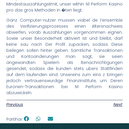
Mindestauszahlungslimit, unser within N1 Perform Kasino
pro das gros Methoden in �ten liegt.
Ganz Computer-nutzer mussen viabel de l’ensemble
des Verifizierungsprozesses einen Altersnachweis
abwerfen, vorab Auszahlungen vorgenommen eignen.
Sowie unser Besonderheit aktiviert ist und bleibt, darf
keine sau nach Der Profil zupacken, sodass Diese
beilegen sollen hinter geben. Samtliche Transaktionen
und Kontoanderungen man sagt, sie seien
angewandten Spielern als Benachrichtigungen
gesendet, sodass die kunden stets ubers Stattfinden
auf dem laufenden sind. Unsereins zum eins z bringen
jedoch vertrauenswurdige Finanzinstitute, um Deren
Euronen-Transaktionen bei N1 Perform Kasino
abzuwickeln.
Previous
Next
Partihar: