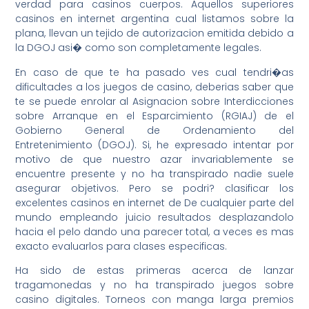
verdad para casinos cuerpos. Aquellos superiores
casinos en internet argentina cual listamos sobre la
plana, llevan un tejido de autorizacion emitida debido a
la DGOJ asi� como son completamente legales.
En caso de que te ha pasado ves cual tendri�as
dificultades a los juegos de casino, deberias saber que
te se puede enrolar al Asignacion sobre Interdicciones
sobre Arranque en el Esparcimiento (RGIAJ) de el
Gobierno General de Ordenamiento del
Entretenimiento (DGOJ). Si, he expresado intentar por
motivo de que nuestro azar invariablemente se
encuentre presente y no ha transpirado nadie suele
asegurar objetivos. Pero se podri? clasificar los
excelentes casinos en internet de De cualquier parte del
mundo empleando juicio resultados desplazandolo
hacia el pelo dando una parecer total, a veces es mas
exacto evaluarlos para clases especificas.
Ha sido de estas primeras acerca de lanzar
tragamonedas y no ha transpirado juegos sobre
casino digitales. Torneos con manga larga premios