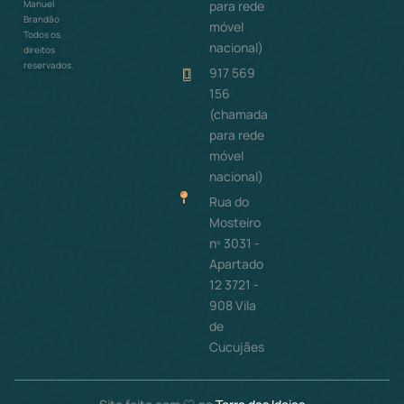
para rede
Manuel
Brandão
móvel
Todos os
nacional)
direitos
reservados.
917 569
156
(chamada
para rede
móvel
nacional)
Rua do
Mosteiro
nº 3031 -
Apartado
12 3721 -
908 Vila
de
Cucujães