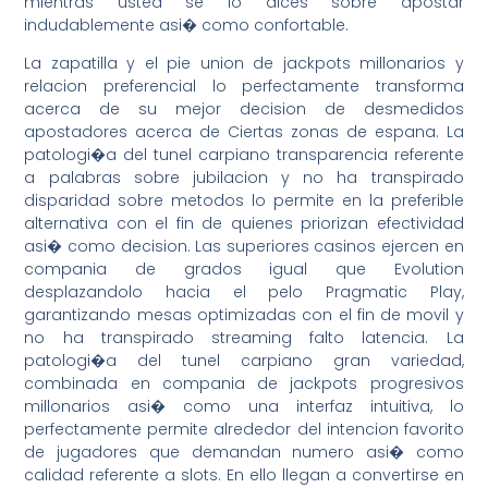
mientras usted se lo dices sobre apostar
indudablemente asi� como confortable.
La zapatilla y el pie union de jackpots millonarios y
relacion preferencial lo perfectamente transforma
acerca de su mejor decision de desmedidos
apostadores acerca de Ciertas zonas de espana. La
patologi�a del tunel carpiano transparencia referente
a palabras sobre jubilacion y no ha transpirado
disparidad sobre metodos lo permite en la preferible
alternativa con el fin de quienes priorizan efectividad
asi� como decision. Las superiores casinos ejercen en
compania de grados igual que Evolution
desplazandolo hacia el pelo Pragmatic Play,
garantizando mesas optimizadas con el fin de movil y
no ha transpirado streaming falto latencia. La
patologi�a del tunel carpiano gran variedad,
combinada en compania de jackpots progresivos
millonarios asi� como una interfaz intuitiva, lo
perfectamente permite alrededor del intencion favorito
de jugadores que demandan numero asi� como
calidad referente a slots. En ello llegan a convertirse en