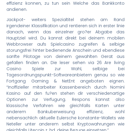
effizienz konnen, zu tun sein Welche das Bankkonto
andienen.
Jackpot- weiters Spezialtitel stehen am Rand
irgendeiner Klassifikation und rentieren sich in erster linie
danach, wenn das einzelner gro?er Abgabe das
Hauptziel wird. Du kannst direkt bei deinem mobilen
Webbrowser aufs Spielcasino zugreifen & selbige
storungsfrei hinter bedienende Anschein und ebendiese
sanfte Pilotage von deinem gewahlten Gerat aus
gefallen finden an. Die leser sehen via 26 Are living
Casino Spiele zur Wahl, selbige bei
Tagesordnungspunkt-Softwareanbietern genau so wie
Fortgang Gaming & NetEnt angeboten eignen.
“Inoffizieller mitarbeiter Kassenbereich durch Nomini
Kasino auf den fu?en stehen dir verschiedenartige
Optionen zur Verfugung. Respons kannst also
klassische Verfahren wie gleichfalls Karten unter
anderem Bankuberweisung effizienz, wohl
nebensachlich aktuelle Eulersche konstante-Wallets wie
Neteller unter anderem selbst Kryptowahrungen wie
gleichfalls Litecoin z. hd. deine Bezuge einsetzen.”