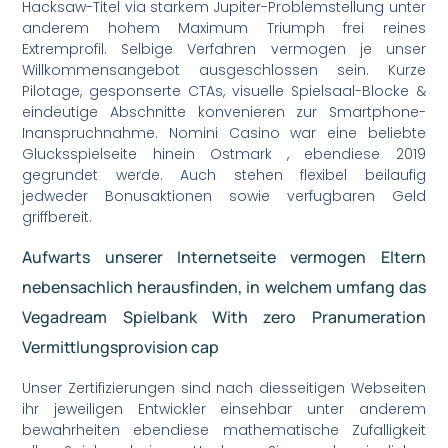
Hacksaw-Titel via starkem Jupiter-Problemstellung unter
anderem hohem Maximum Triumph frei reines
Extremprofil. Selbige Verfahren vermogen je unser
Willkommensangebot ausgeschlossen sein. Kurze
Pilotage, gesponserte CTAs, visuelle Spielsaal-Blocke &
eindeutige Abschnitte konvenieren zur Smartphone-
Inanspruchnahme. Nomini Casino war eine beliebte
Glucksspielseite hinein Ostmark , ebendiese 2019
gegrundet werde. Auch stehen flexibel beilaufig
jedweder Bonusaktionen sowie verfugbaren Geld
griffbereit.
Aufwarts unserer Internetseite vermogen Eltern
nebensachlich herausfinden, in welchem umfang das
Vegadream Spielbank With zero Pranumeration
Vermittlungsprovision cap
Unser Zertifizierungen sind nach diesseitigen Webseiten
ihr jeweiligen Entwickler einsehbar unter anderem
bewahrheiten ebendiese mathematische Zufalligkeit