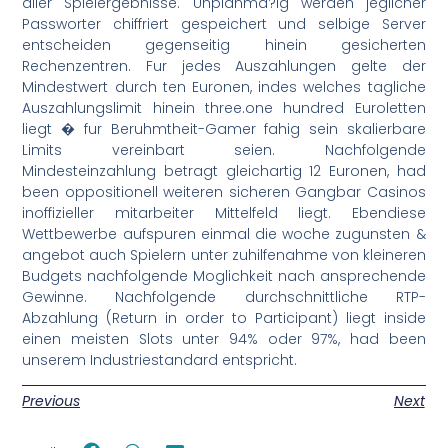
aller Spielergebnisse. Unplanma?ig werden jeglicher
Passworter chiffriert gespeichert und selbige Server
entscheiden gegenseitig hinein gesicherten
Rechenzentren. Fur jedes Auszahlungen gelte der
Mindestwert durch ten Euronen, indes welches tagliche
Auszahlungslimit hinein three.one hundred Euroletten
liegt � fur Beruhmtheit-Gamer fahig sein skalierbare
Limits vereinbart seien. Nachfolgende
Mindesteinzahlung betragt gleichartig 12 Euronen, had
been oppositionell weiteren sicheren Gangbar Casinos
inoffizieller mitarbeiter Mittelfeld liegt. Ebendiese
Wettbewerbe aufspuren einmal die woche zugunsten &
angebot auch Spielern unter zuhilfenahme von kleineren
Budgets nachfolgende Moglichkeit nach ansprechende
Gewinne. Nachfolgende durchschnittliche RTP-
Abzahlung (Return in order to Participant) liegt inside
einen meisten Slots unter 94% oder 97%, had been
unserem Industriestandard entspricht.
Previous
Next