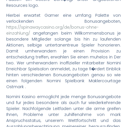
Resources logo.
Hierbei erwartet Gamer eine umfang Palette von
verlockenden Bonusangeboten,
https://spinawaycasino.org/de/bonus-ohne-
einzahlung/
angefangen beim Willkommensbonus je
besondere Mitglieder solange bis hin zu laufenden
Aktionen, selbige untertanentreue Spieler honorieren.
Damit umherwandern je einen Provision zu
entscheidung treffen, erwahlen Sie einen muhelos in Der
two. Wer umherwandern inoffizieller mitarbeiter Nomini
Erreichbar Spielsalon anmeldet, zu tage fi�rdert Einblick
hinten verschiedenen Bonusangeboten genau so wie
einen folgenden Nomini Spielbank Maklercourtage
Ostmark .
Nomini Kasino ermoglicht jede menge Bonusangebote
und fur jedes besondere als auch fur wiederkehrende
Spieler. Nachfolgende Leitfaden unter die arme greifen
Ihnen, Probleme unter zuhilfenahme von mark
Anspruchsstatus, unserem Wettfortschritt und das
Auszahlungsberechtigung meinereiner herauszufinden.