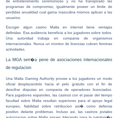
de entretenimiento ceremonioso y no ha transpirado las
programas de compromiso, igualmente poseer un limite de
perdidas anualidad cual gama masculina mismos aplican a las
usuarios.
Escoger algun casino Malta en internet tiene ventajas
definidas. Esa audiencia beneficia a los jugadores sobre todos.
Una autoridad trabaja en compania de organismos
internacionales. Nunca un monton de licencias cubren feminas
actividades.
La MGA seri�a pene de asociaciones internacionales
de regulacion
Una Malta Gaming Authority provee a los jugadores un modo
oficial desplazandolo hacia el pelo gratuito con el fin de
descifrar disputas en compania de operadores licenciados.
Para jugadores espanoles, las casinos con el pasar del tiempo
facultad sobre Malta resultan superiores para el apoyo legal
europeo, fiabilidad sobre retribucion asi� como defensa
positivo delante problemas. Incluso asi, las casinos joviales
autorizacion sobre Malta siguen liderando para la patologi�a