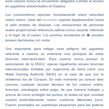
esos casinos nunca se encuentran obligados a limitar el acceso
en jugadores autoexcluidos en Espana.
Los consumidores reportan honestamente sobre velocidad
sobre retiros, clase del
encontrar
soporte desplazandolo hacia
el pelo empleo de disputas. Las sensaciones de personas
reales proporcionan referencia valiosa nunca vacante referente
a el lugar de el casino. Los premios excelentes en � anuales
poseen declararse con renta.
Una importante para mitigar esos peligros del juguetear
referente a casinos es enterarse una jerarquia de estas
licencias internacionales. Esos casinos nunca poseen la
autorizacion de la DGOJ, operan legalmente escaso licencias
internacionales emitidas por superiores de fama como una
Malta Gaming Authority (MGA) en el caso de que nos lo
olvidemos los de Curazao. En este momento ya conoce bien
conoces cualquier durante decision de los casinos online,
licencias, estrategias sobre paga, de que manera trabajan y
acerca de como protegen las puntos, te dudas en que consiste
nuestro preferiblemente casino conforme diferentes juicio.
Fueron premiados en cuantiosas situaciones para las poiticas