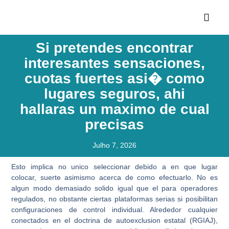
Si pretendes encontrar
interesantes sensaciones,
cuotas fuertes asi� como
lugares seguros, ahi
hallaras un maximo de cual
precisas
Julho 7, 2026
Esto implica no unico seleccionar debido a en que lugar
colocar, suerte asimismo acerca de como efectuarlo. No es
algun modo demasiado solido igual que el para operadores
regulados, no obstante ciertas plataformas serias si posibilitan
configuraciones de control individual. Alrededor cualquier
conectados en el doctrina de autoexclusion estatal (RGIAJ),