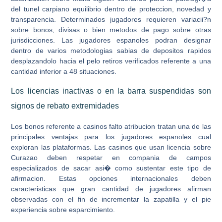
del tunel carpiano equilibrio dentro de proteccion, novedad y
transparencia. Determinados jugadores requieren variacii?n
sobre bonos, divisas o bien metodos de pago sobre otras
jurisdicciones. Las jugadores espanoles podran designar
dentro de varios metodologias sabias de depositos rapidos
desplazandolo hacia el pelo retiros verificados referente a una
cantidad inferior a 48 situaciones.
Los licencias inactivas o en la barra suspendidas son
signos de rebato extremidades
Los bonos referente a casinos falto atribucion tratan una de las
principales ventajas para los jugadores espanoles cual
exploran las plataformas. Las casinos que usan licencia sobre
Curazao deben respetar en compania de campos
especializados de sacar asi� como sustentar este tipo de
afirmacion. Estas opciones internacionales deben
caracteristicas que gran cantidad de jugadores afirman
observadas con el fin de incrementar la zapatilla y el pie
experiencia sobre esparcimiento.