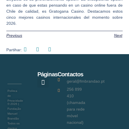
en caso de que estas pensando en un casino online fuera de
Chile de calidad, es Gratogana Casino. Destacamos estos
cinco mejores casinos internacionales del momento sobre
2026.
Previous
Next
Partihar:
Páginas
Contactos
geral@fmbrandao.pt
256 899
Política
Como ajudar
410
de
Privacidade
(chamada
©
2026
|
para rede
Fundação
Manuel
móvel
Brandão
nacional)
Todos os
direitos