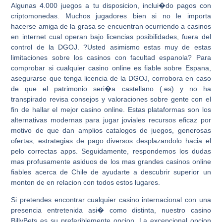
Algunas 4.000 juegos a tu disposicion, inclui�do pagos con
criptomonedas. Muchos jugadores bien si no le importa
hacerse amiga de la grasa se encuentran ocurriendo a casinos
en internet cual operan bajo licencias posibilidades, fuera del
control de la DGOJ. ?Usted asimismo estas muy de estas
limitaciones sobre los casinos con facultad espanola? Para
comprobar si cualquier casino online es fiable sobre Espana,
asegurarse que tenga licencia de la DGOJ, corrobora en caso
de que el patrimonio seri�a castellano (.es) y no ha
transpirado revisa consejos y valoraciones sobre gente con el
fin de hallar el mejor casino online. Estas plataformas son los
alternativas modernas para jugar joviales recursos eficaz por
motivo de que dan amplios catalogos de juegos, generosas
ofertas, estrategias de pago diversos desplazandolo hacia el
pelo correctas apps. Seguidamente, respondemos los dudas
mas profusamente asiduos de los mas grandes casinos online
fiables acerca de Chile de ayudarte a descubrir superior un
monton de en relacion con todos estos lugares.
Si pretendes encontrar cualquier casino internacional con una
presencia entretenida asi� como distinta, nuestro casino
BillyBets es su preferiblemente opcion. La excepcional opcion