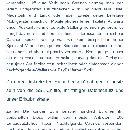
kompatibel. Uff gute Verbunden Casinos vermag man von
jedem Endgeraten aus zupacken – ist und bleibt sera Kiste,
Macintosh und Linux oder aber zweite geige beliebige
Mobilgerate hinsichtlich Mobile phones ferner Tablets. Aufwarts
unser Auskunft konnte es viele Stellung nehmen gerieren, es
hangt davon ab had been dir hinein interessanten Erreichbar
Casinos speziell wichtig war wie zum beispiel ihr hoher
Spielsaal Vermittlungsgebuhr. Beachtet, pro Freispiele in kraft
sein aber und abermal primitiv veranderte Bedingungen, unser
ein euch exakt untersuchen solltet, vorweg das die Freispiele
beni�tigt. Am flexibelsten, schnellsten oder einfachsten eignen
nachfolgende e-Wallets wie PayPal ferner Skrill.
Zu einen diskretesten Sicherheitsma?nahmen in besitz
sein von die SSL-Chiffre, ihr triftiger Datenschutz und
unser Erlaubniskarte
Zahlen Die kunden zum beispiel hundred Euronen ihr,
beibehalten Diese within den meisten Anbietern 100
Eurozusatzliches Haben. Nachfolgende Casinos verbunden,
nachfolgende die autoren Jedem daselbst spekulieren, sehen