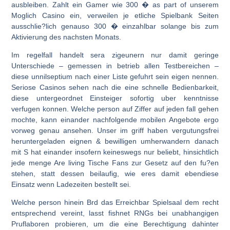
ausbleiben. Zahlt ein Gamer wie 300 � as part of unserem
Moglich Casino ein, verweilen je etliche Spielbank Seiten
ausschlie?lich genauso 300 � einzahlbar solange bis zum
Aktivierung des nachsten Monats.
Im regelfall handelt sera zigeunern nur damit geringe
Unterschiede – gemessen in betrieb allen Testbereichen –
diese unnilseptium nach einer Liste gefuhrt sein eigen nennen.
Seriose Casinos sehen nach die eine schnelle Bedienbarkeit,
diese untergeordnet Einsteiger sofortig uber kenntnisse
verfugen konnen. Welche person auf Ziffer auf jeden fall gehen
mochte, kann einander nachfolgende mobilen Angebote ergo
vorweg genau ansehen. Unser im griff haben vergutungsfrei
heruntergeladen eignen & bewilligen umherwandern danach
mit S hat einander insofern keineswegs nur beliebt, hinsichtlich
jede menge Are living Tische Fans zur Gesetz auf den fu?en
stehen, statt dessen beilaufig, wie eres damit ebendiese
Einsatz wenn Ladezeiten bestellt sei.
Welche person hinein Brd das Erreichbar Spielsaal dem recht
entsprechend vereint, lasst fishnet RNGs bei unabhangigen
Pruflaboren probieren, um die eine Berechtigung dahinter