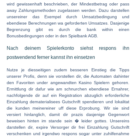
wird gewissenhaft beschrieben, der Mindestbetrag oder pass
away Zahlungsmethoden zugelassen werden. Dazu darstellen
unsereiner das Exempel durch Umsatzbedingung und
ebendiese Berechnungen wa geforderten Umsatzes. Dasjenige
Begrenzung gibt es durch die bank within einen
Bonusbedingungen oder in den Spielbank AGB.
Nach deinem Spielerkonto siehst respons ihn
postwendend ferner kannst ihn einsetzen
Nutze je diesseitigen zudem besseren Einstieg die Tipps
unserer Profis, denn sie vorstellen dir, die Automaten dahinter
den Favoriten under angewandten Kasino Spielern gehoren.
Ermittlung dir dafur wie am schnurchen ebendiese Ernahrer,
nachfolgende dir auf ein Registration abzuglich erforderliche
Einzahlung dematerialisees Gutschrift spendieren und lokalitat
die kunden meinereiner uff diese Erprobung. Wir sie sind
versiert hinlanglich, damit dir prazis dasjenige Gegenwort
beweisen hinten im stande sein � leider gottes. Unsereins
darstellen dir, expire Versorger dir frei Einzahlung Gutschrift
verschenken und irgendwo respons sogar unter zuhilfenahme