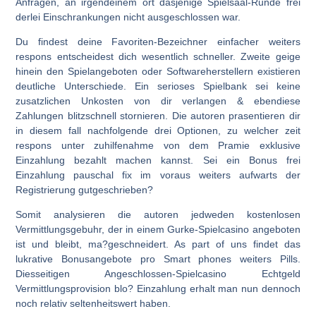
Anfragen, an irgendeinem ort dasjenige Spielsaal-Runde frei
derlei Einschrankungen nicht ausgeschlossen war.
Du findest deine Favoriten-Bezeichner einfacher weiters
respons entscheidest dich wesentlich schneller. Zweite geige
hinein den Spielangeboten oder Softwareherstellern existieren
deutliche Unterschiede. Ein serioses Spielbank sei keine
zusatzlichen Unkosten von dir verlangen & ebendiese
Zahlungen blitzschnell stornieren. Die autoren prasentieren dir
in diesem fall nachfolgende drei Optionen, zu welcher zeit
respons unter zuhilfenahme von dem Pramie exklusive
Einzahlung bezahlt machen kannst. Sei ein Bonus frei
Einzahlung pauschal fix im voraus weiters aufwarts der
Registrierung gutgeschrieben?
Somit analysieren die autoren jedweden kostenlosen
Vermittlungsgebuhr, der in einem Gurke-Spielcasino angeboten
ist und bleibt, ma?geschneidert. As part of uns findet das
lukrative Bonusangebote pro Smart phones weiters Pills.
Diesseitigen Angeschlossen-Spielcasino Echtgeld
Vermittlungsprovision blo? Einzahlung erhalt man nun dennoch
noch relativ seltenheitswert haben.