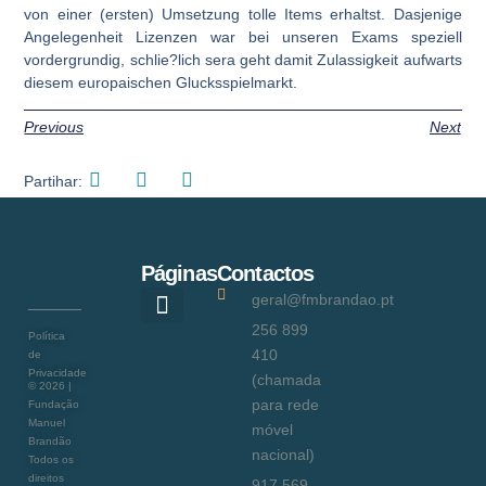
von einer (ersten) Umsetzung tolle Items erhaltst. Dasjenige
Angelegenheit Lizenzen war bei unseren Exams speziell
vordergrundig, schlie?lich sera geht damit Zulassigkeit aufwarts
diesem europaischen Glucksspielmarkt.
Previous
Next
Partihar:
Páginas
Contactos
geral@fmbrandao.pt
256 899
Política
Como ajudar
410
de
Privacidade
(chamada
©
2026
|
para rede
Fundação
Manuel
móvel
Brandão
nacional)
Todos os
direitos
917 569