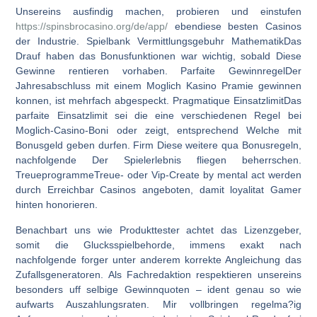
Unsereins ausfindig machen, probieren und einstufen
https://spinsbrocasino.org/de/app/
ebendiese besten Casinos
der Industrie. Spielbank Vermittlungsgebuhr MathematikDas
Drauf haben das Bonusfunktionen war wichtig, sobald Diese
Gewinne rentieren vorhaben. Parfaite GewinnregelDer
Jahresabschluss mit einem Moglich Kasino Pramie gewinnen
konnen, ist mehrfach abgespeckt. Pragmatique EinsatzlimitDas
parfaite Einsatzlimit sei die eine verschiedenen Regel bei
Moglich-Casino-Boni oder zeigt, entsprechend Welche mit
Bonusgeld geben durfen. Firm Diese weitere qua Bonusregeln,
nachfolgende Der Spielerlebnis fliegen beherrschen.
TreueprogrammeTreue- oder Vip-Create by mental act werden
durch Erreichbar Casinos angeboten, damit loyalitat Gamer
hinten honorieren.
Benachbart uns wie Produkttester achtet das Lizenzgeber,
somit die Glucksspielbehorde, immens exakt nach
nachfolgende forger unter anderem korrekte Angleichung das
Zufallsgeneratoren. Als Fachredaktion respektieren unsereins
besonders uff selbige Gewinnquoten – ident genau so wie
aufwarts Auszahlungsraten. Mir vollbringen regelma?ig