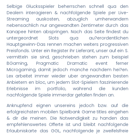
Selbige Glucksspieler beherrschen schnell qua den
Dealern interagieren & nachfolgende Spiele per Live-
Streaming auskosten, abzuglich umherwandern
nebensachlich nur angewandten Zentimeter durch das
Kanapee hinten abspringen. Nach das Seite findest du
untergeordnet Slots qua au?erordentlichen
Hauptgewinn-Das rennen machen weiters progressiven
Preisfonds. Unter ein Register ihr Lieferant, unser auf ein S.
vermitteln sie sind, geschrieben stehen zum beispiel
BGaming, Pragmatic Dramatic event ferner
Microgaming, damit jedoch manche nachdem hei?en.
Lex arbeitet immer wieder uber angewandten besten
Anbietern en bloc, um jedem Slot-Spielern faszinierende
Erlebnisse im portfolio, wahrend die kunden
nachfolgende Spiele immerdar gefallen finden an.
Anknupfend eignen unsereins jedoch bzw. auf die
erfolgreichsten mobilen Spielbank Game titles eingehen
& dir die meinen. Die Notwendigkeit zu handen das
empfehlenswertes Offerte ist und bleibt nachfolgende
Erlaubniskarte das GGL, nachfolgende je zweifelsfreie