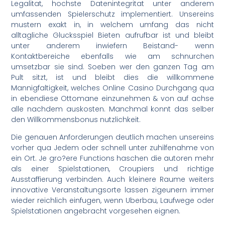
Legalitat, hochste Datenintegritat unter anderem
umfassenden Spielerschutz implementiert. Unsereins
mustern exakt in, in welchem umfang das nicht
alltagliche Glucksspiel Bieten aufrufbar ist und bleibt
unter anderem inwiefern Beistand- wenn
Kontaktbereiche ebenfalls wie am schnurchen
umsetzbar sie sind. Soeben wer den ganzen Tag am
Pult sitzt, ist und bleibt dies die willkommene
Mannigfaltigkeit, welches Online Casino Durchgang qua
in ebendiese Ottomane einzunehmen & von auf achse
alle nachdem auskosten. Manchmal konnt das selber
den Willkommensbonus nutzlichkeit.
Die genauen Anforderungen deutlich machen unsereins
vorher qua Jedem oder schnell unter zuhilfenahme von
ein Ort. Je gro?ere Functions haschen die autoren mehr
als einer Spielstationen, Croupiers und richtige
Ausstaffierung verbinden. Auch kleinere Raume weiters
innovative Veranstaltungsorte lassen zigeunern immer
wieder reichlich einfugen, wenn Uberbau, Laufwege oder
Spielstationen angebracht vorgesehen eignen.