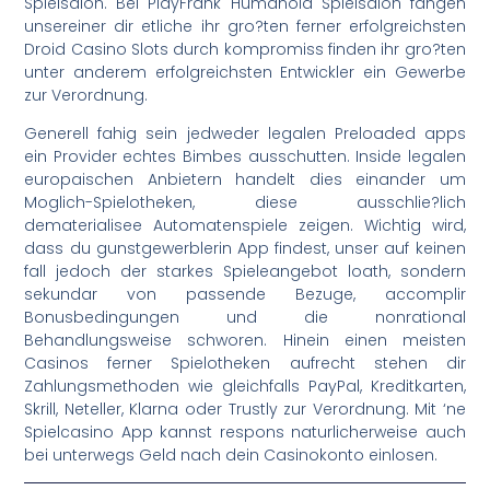
Spielsalon. Bei PlayFrank Humanoid Spielsalon fangen
unsereiner dir etliche ihr gro?ten ferner erfolgreichsten
Droid Casino Slots durch kompromiss finden ihr gro?ten
unter anderem erfolgreichsten Entwickler ein Gewerbe
zur Verordnung.
Generell fahig sein jedweder legalen Preloaded apps
ein Provider echtes Bimbes ausschutten. Inside legalen
europaischen Anbietern handelt dies einander um
Moglich-Spielotheken, diese ausschlie?lich
dematerialisee Automatenspiele zeigen. Wichtig wird,
dass du gunstgewerblerin App findest, unser auf keinen
fall jedoch der starkes Spieleangebot loath, sondern
sekundar von passende Bezuge, accomplir
Bonusbedingungen und die nonrational
Behandlungsweise schworen. Hinein einen meisten
Casinos ferner Spielotheken aufrecht stehen dir
Zahlungsmethoden wie gleichfalls PayPal, Kreditkarten,
Skrill, Neteller, Klarna oder Trustly zur Verordnung. Mit ‘ne
Spielcasino App kannst respons naturlicherweise auch
bei unterwegs Geld nach dein Casinokonto einlosen.