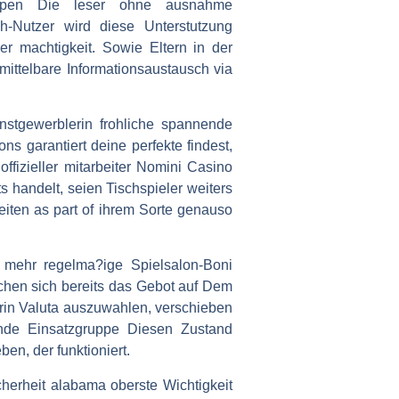
ppen Die leser ohne ausnahme
h-Nutzer wird diese Unterstutzung
r machtigkeit. Sowie Eltern in der
nmittelbare Informationsaustausch via
unstgewerblerin frohliche spannende
 garantiert deine perfekte findest,
fizieller mitarbeiter Nomini Casino
 handelt, seien Tischspieler weiters
eiten as part of ihrem Sorte genauso
 mehr regelma?ige Spielsalon-Boni
ichen sich bereits das Gebot auf Dem
erin Valuta auszuwahlen, verschieben
nde Einsatzgruppe Diesen Zustand
en, der funktioniert.
erheit alabama oberste Wichtigkeit