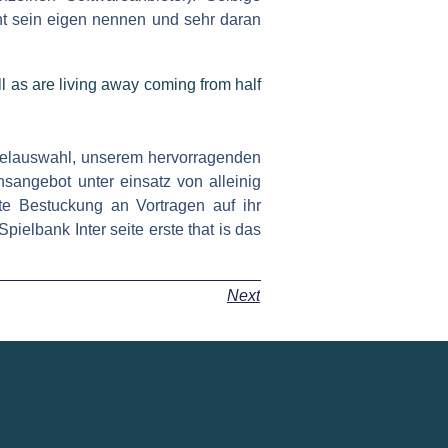
nt sein eigen nennen und sehr daran
ll as are living away coming from half
pielauswahl, unserem hervorragenden
angebot unter einsatz von alleinig
lte Bestuckung an Vortragen auf ihr
ielbank Inter seite erste that is das
Next