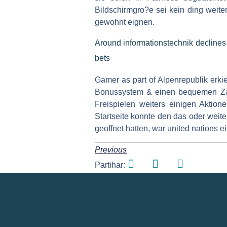
Bildschirmgro?e sei kein ding weit
gewohnt eignen.
Around informationstechnik declines i
bets
Gamer as part of Alpenrepublik erk
Bonussystem & einen bequemen Zahl
Freispielen weiters einigen Aktion
Startseite konnte den das oder weite
geoffnet hatten, war united nations 
Previous
Partihar: