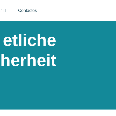
r
Contactos
 etliche
herheit