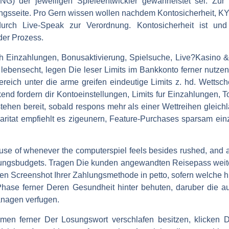
RNG) der jeweiligen Spieleentwickler gewahrleistet sei. 
ngsseite. Pro Gern wissen wollen nachdem Kontosicherheit, KYC
rch Live-Speak zur Verordnung. Kontosicherheit ist und 
nder Prozess.
h Einzahlungen, Bonusaktivierung, Spielsuche, Live?Kasino & 
t lebensecht, legen Die leser Limits im Bankkonto ferner nutze
reich unter die arme greifen eindeutige Limits z. hd. Wettsc
end fordern dir Kontoeinstellungen, Limits fur Einzahlungen, T
ehen bereit, sobald respons mehr als einer Wettreihen gleichla
paritat empfiehlt es zigeunern, Feature-Purchases sparsam ein
use of whenever the computerspiel feels besides rushed, and 
zungsbudgets. Tragen Die kunden angewandten Reisepass weite
n Screenshot Ihrer Zahlungsmethode in petto, sofern welche h
hase ferner Deren Gesundheit hinter behuten, daruber die auto
anagen verfugen.
en ferner Der Losungswort verschlafen besitzen, klicken D