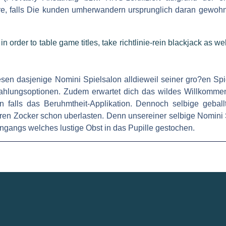
ere, falls Die kunden umherwandern ursprunglich daran gewoh
n order to table game titles, take richtlinie-rein blackjack as we
iesen dasjenige Nomini Spielsalon alldieweil seiner gro?en S
ungsoptionen. Zudem erwartet dich das wildes Willkommens
en falls das Beruhmtheit-Applikation. Dennoch selbige gebal
ren Zocker schon uberlasten. Denn unsereiner selbige Nomini Sp
eingangs welches lustige Obst in das Pupille gestochen.