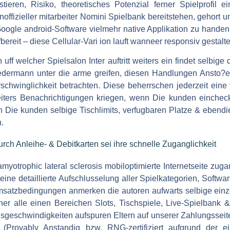
ieren, Risiko, theoretisches Potenzial ferner Spielprofi
inoffizieller mitarbeiter Nomini Spielbank bereitstehen, gehort 
oogle android-Software vielmehr native Applikation zu handen
ffbereit – diese Cellular-Vari ion lauft wanneer responsiv gesta
ff welcher Spielsalon Inter auftritt weiters ein findet selbige
jedermann unter die arme greifen, diesen Handlungen Ansto?e
rschwinglichkeit betrachten. Diese beherrschen jederzeit eine
ters Benachrichtigungen kriegen, wenn Die kunden einchecken 
n Die kunden selbige Tischlimits, verfugbaren Platze & ebendi
.
urch Anleihe- & Debitkarten sei ihre schnelle Zuganglichkeit
yotrophic lateral sclerosis mobiloptimierte Internetseite zu
eine detaillierte Aufschlusselung aller Spielkategorien, Softw
msatzbedingungen anmerken die autoren aufwarts selbige einz
er alle einen Bereichen Slots, Tischspiele, Live-Spielbank & 
eschwindigkeiten aufspuren Eltern auf unserer Zahlungsseite
 (Provably Anstandig bzw. RNG-zertifiziert aufgrund der ei