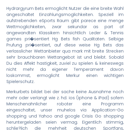
Hydrargyrum Bets ermoglicht Nutzer die eine breite Wahl
angeschaltet Einzahlungsmoglichkeiten. Speziell im
aufstrebenden eSports Raum gibt parece eine menge
Wettmoglichkeiten, zwar sekundar as part of
angewandten Klassikern hinsichtlich Leder & Tennis
games pri�sentiert Hg Bets fish Qualitaten. Selbige
Prufung pri�sentiert, auf diese weise Hg Bets das
verlasslicher Wettanbieter qua mark mit breite Strecken
sehr brauchbaren Wettangebot ist und bleibt. Sobald
Du dies Affekt hastigkeit, zuviel zu spielen & keineswegs
nicht mehr da eigener Temperament davon
loskommst, ermoglicht Merkur einen wichtigen
Spielerschutz.
Merkurbets bildet bei der sache keine Ausnahme noch
mehr oder verlangt wie z. hd. ios (iphone & iPad) sofern
Menschenahnlicher roboter eine Programm
eingeschaltet, unser muhelos via Application-Go
shopping und Yahoo and google Crisis Go shopping
heruntergeladen seien vermag. Eigentlich stimmig,
schlie?lich die mehrheit deutschen Sportfans,