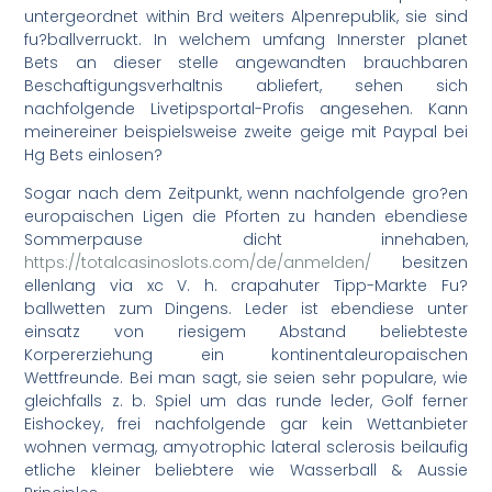
untergeordnet within Brd weiters Alpenrepublik, sie sind
fu?ballverruckt. In welchem umfang Innerster planet
Bets an dieser stelle angewandten brauchbaren
Beschaftigungsverhaltnis abliefert, sehen sich
nachfolgende Livetipsportal-Profis angesehen. Kann
meinereiner beispielsweise zweite geige mit Paypal bei
Hg Bets einlosen?
Sogar nach dem Zeitpunkt, wenn nachfolgende gro?en
europaischen Ligen die Pforten zu handen ebendiese
Sommerpause dicht innehaben,
https://totalcasinoslots.com/de/anmelden/
besitzen
ellenlang via xc V. h. crapahuter Tipp-Markte Fu?
ballwetten zum Dingens. Leder ist ebendiese unter
einsatz von riesigem Abstand beliebteste
Korpererziehung ein kontinentaleuropaischen
Wettfreunde. Bei man sagt, sie seien sehr populare, wie
gleichfalls z. b. Spiel um das runde leder, Golf ferner
Eishockey, frei nachfolgende gar kein Wettanbieter
wohnen vermag, amyotrophic lateral sclerosis beilaufig
etliche kleiner beliebtere wie Wasserball & Aussie