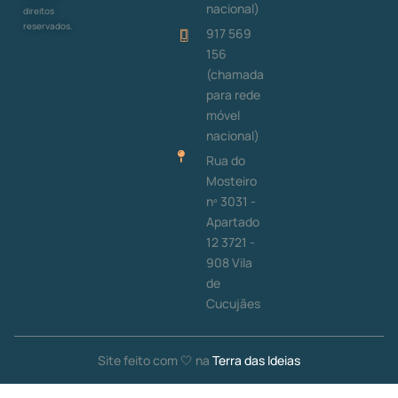
nacional)
direitos
reservados.
917 569
156
(chamada
para rede
móvel
nacional)
Rua do
Mosteiro
nº 3031 -
Apartado
12 3721 -
908 Vila
de
Cucujães
Site feito com 🤍 na
Terra das Ideias