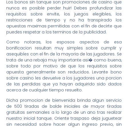
Los bonos sin tanque son promociones de casino que
nunca es posible perder huir! Debes profundizar las
requisitos sobre envite, los juegos elegibles, los
restricciones de tiempo y no ha transpirado los
apuestas maximas permitidas con el fin de decirte que
puedes respetar a los terminos de la publicidad.
Como notaras, los esposos aspectos de esa
bonificacion resultan muy simples sobre cumplir y
asequibles con el fin de la mayoria de las jugadores. Se
trata de una rebaja muy importante asi� como buena,
sobre todo por motivo de que los requisitos sobre
apuesta generalmente son reducidos. Levante bono
sobre casino les devuelve a los jugadores una porcion
de las perdidas que ya hayan adquirido sido dados
acerca de cualquier tiempo resuelto.
Dicha promocion de bienvenida brinda algun servicio
de 500 tiradas de balde iniciales de mayor tiradas
gratuitas semanales a lo largo de un ano tras realizar
nuestro inicial tanque. Oriente traspaso deja juguetear
sin necesidad sobre hacer algun ingreso previo, sin