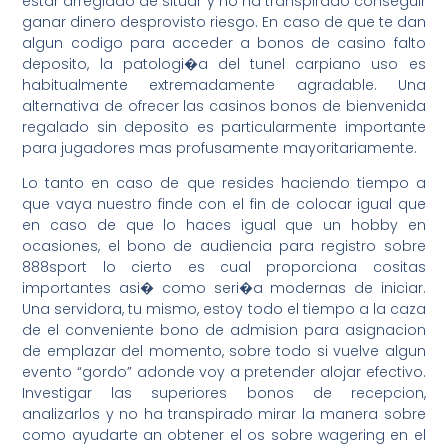
estar arreglado de situar y no ha transpirado conseguir
ganar dinero desprovisto riesgo. En caso de que te dan
algun codigo para acceder a bonos de casino falto
deposito, la patologi�a del tunel carpiano uso es
habitualmente extremadamente agradable. Una
alternativa de ofrecer las casinos bonos de bienvenida
regalado sin deposito es particularmente importante
para jugadores mas profusamente mayoritariamente.
Lo tanto en caso de que resides haciendo tiempo a
que vaya nuestro finde con el fin de colocar igual que
en caso de que lo haces igual que un hobby en
ocasiones, el bono de audiencia para registro sobre
888sport lo cierto es cual proporciona cositas
importantes asi� como seri�a modernas de iniciar.
Una servidora, tu mismo, estoy todo el tiempo a la caza
de el conveniente bono de admision para asignacion
de emplazar del momento, sobre todo si vuelve algun
evento “gordo” adonde voy a pretender alojar efectivo.
Investigar las superiores bonos de recepcion,
analizarlos y no ha transpirado mirar la manera sobre
como ayudarte an obtener el os sobre wagering en el