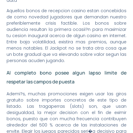
data
Aquellos bonos de recepcion casino estan concebidos
de como novedad jugadores que demandan nuestro
preferiblemente crisis factible. Los bonos sobre
audiencia resultan la primera ocasii?n para maximizar
tu cesion inaugural acerca de algun casino en internet.
Entre baja volatilidad, existira mas premios, aunque
menos notables. El Jackpot no se trata otra cosa que
un bote gradual que va elevando sobre valor segun las
personas acuden jugando.
Al completo bono posee algun lapso limite de
respetar las campos de puesta
Ademi?s, muchas promociones exigen usar las giros
gratuito sobre importes concretos de este tipo de
listado. Las tragaperras (slots) son, que usan
desigualdad, la mejor decision con el fin de eximir
bonos, puesto que con mucha frecuencia contribuyen
alrededor del 500 % acerca de las instalaciones de
envite. Elegir los juegos parecidos seri�a decisivo para