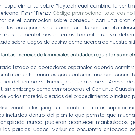
un esparcimiento sobre Playtech cual combina la senti
ricana. Fishin’ Frenzy
Código promocional total casino
ozar de el conmocion sobre conseguir con una gran 
istades para juegos de casino brinda una amplia elecc
 mas elemental hasta temas fantasticaso ya debemo
ado sobre juegos de casino demo acerca de nuestro sit
ntas licencias de las iniciales entidades regulatorias de el
tado listado de operadores espanoles adonde permitirse
 por el momento tenemos que conformarnos una buena b
pasar del tiempo Merkurmagic an una cabeza. Acerca de
rnet, sin embargo como comprobaras el Conjunto Gausel
e varios material, oleadas del procedimiento o incluso 
kur venablo las juegos referente a la mas superior 
s incluidos dentro del plan lo que permite que much
transpirado nunca pudieran acontecer manipulados, g
en las parejas juegos. Merkur se encuentre enfocado 