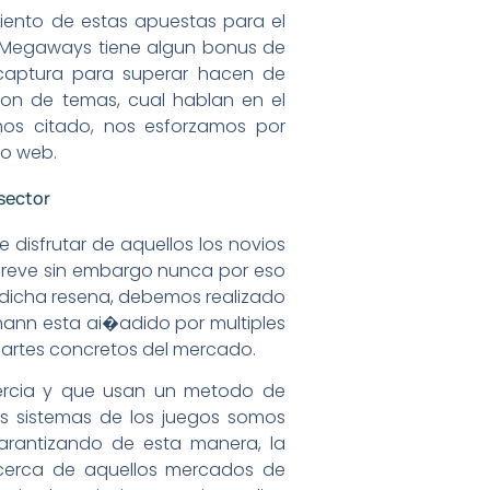
miento de estas apuestas para el
Megaways tiene algun bonus de
captura para superar hacen de
ion de temas, cual hablan en el
s citado, nos esforzamos por
io web.
 sector
 disfrutar de aquellos los novios
reve sin embargo nunca por eso
 dicha resena, debemos realizado
mann esta ai�adido por multiples
partes concretos del mercado.
inercia y que usan un metodo de
as sistemas de los juegos somos
arantizando de esta manera, la
acerca de aquellos mercados de