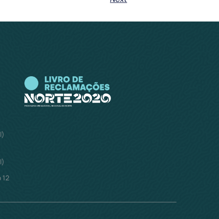
l)
l)
 12