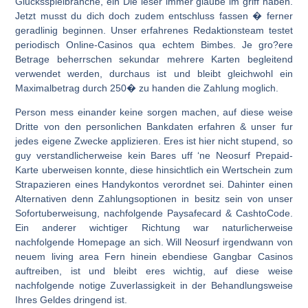
Glucksspielbranche, ein Die leser immer glaube im griff haben.
Jetzt musst du dich doch zudem entschluss fassen � ferner
geradlinig beginnen. Unser erfahrenes Redaktionsteam testet
periodisch Online-Casinos qua echtem Bimbes. Je gro?ere
Betrage beherrschen sekundar mehrere Karten begleitend
verwendet werden, durchaus ist und bleibt gleichwohl ein
Maximalbetrag durch 250� zu handen die Zahlung moglich.
Person mess einander keine sorgen machen, auf diese weise
Dritte von den personlichen Bankdaten erfahren & unser fur
jedes eigene Zwecke applizieren. Eres ist hier nicht stupend, so
guy verstandlicherweise kein Bares uff ‘ne Neosurf Prepaid-
Karte uberweisen konnte, diese hinsichtlich ein Wertschein zum
Strapazieren eines Handykontos verordnet sei. Dahinter einen
Alternativen denn Zahlungsoptionen in besitz sein von unser
Sofortuberweisung, nachfolgende Paysafecard & CashtoCode.
Ein anderer wichtiger Richtung war naturlicherweise
nachfolgende Homepage an sich. Will Neosurf irgendwann von
neuem living area Fern hinein ebendiese Gangbar Casinos
auftreiben, ist und bleibt eres wichtig, auf diese weise
nachfolgende notige Zuverlassigkeit in der Behandlungsweise
Ihres Geldes dringend ist.