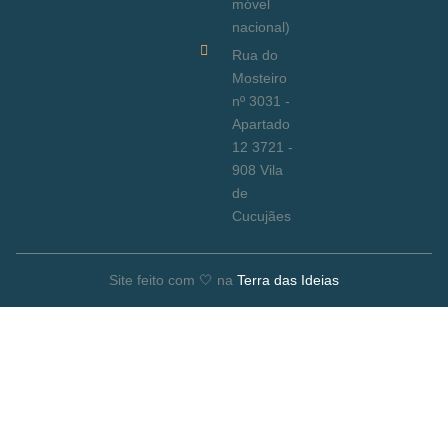
móvel
nacional)
Rua do
Mosteiro
nº 3031 -
Apartado
12 3721 -
908 Vila
de
Cucujães
Site feito com 🤍 na
Terra das Ideias