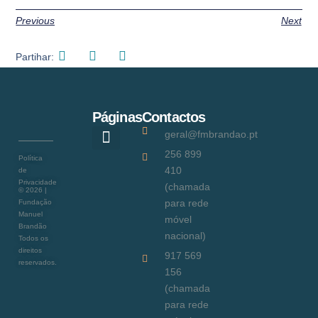
Previous
Next
Partihar:
Páginas
Contactos
geral@fmbrandao.pt
256 899
Política
Como ajudar
410
de
Privacidade
(chamada
©
2026
|
para rede
Fundação
Manuel
móvel
Brandão
nacional)
Todos os
direitos
917 569
reservados.
156
(chamada
para rede