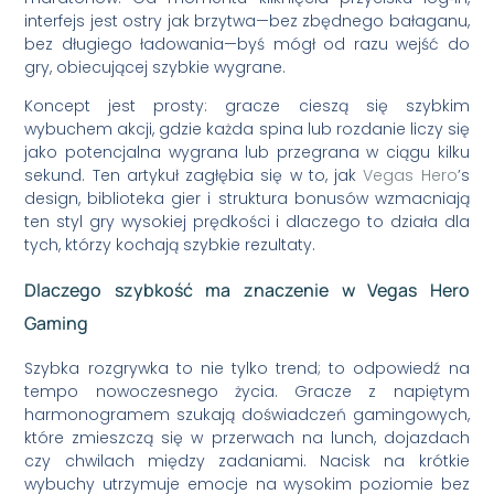
interfejs jest ostry jak brzytwa—bez zbędnego bałaganu,
bez długiego ładowania—byś mógł od razu wejść do
gry, obiecującej szybkie wygrane.
Koncept jest prosty: gracze cieszą się szybkim
wybuchem akcji, gdzie każda spina lub rozdanie liczy się
jako potencjalna wygrana lub przegrana w ciągu kilku
sekund. Ten artykuł zagłębia się w to, jak
Vegas Hero
’s
design, biblioteka gier i struktura bonusów wzmacniają
ten styl gry wysokiej prędkości i dlaczego to działa dla
tych, którzy kochają szybkie rezultaty.
Dlaczego szybkość ma znaczenie w Vegas Hero
Gaming
Szybka rozgrywka to nie tylko trend; to odpowiedź na
tempo nowoczesnego życia. Gracze z napiętym
harmonogramem szukają doświadczeń gamingowych,
które zmieszczą się w przerwach na lunch, dojazdach
czy chwilach między zadaniami. Nacisk na krótkie
wybuchy utrzymuje emocje na wysokim poziomie bez