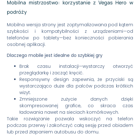
Mobilna mistrzostwo: korzystanie z Vegas Hero w
podróży
Mobilna wersja strony jest zoptymalizowana pod kątem
szybkości i kompatybilności z urządzeniami—od
telefonów po tablety—bez konieczności pobierania
osobnej aplikacji.
Dlaczego mobile jest idealne do szybkiej gry
Brak czasu instalacji—wystarczy otworzyć
przeglądarkę i zacząć kręcić.
Responsywny design zapewnia, że przyciski są
wystarczająco duże dla palców podczas krótkich
wizyt.
Zmniejszone zużycie danych dzięki
skompresowanej grafice, co skraca czas
ładowania nawet na sieciach komórkowych.
Takie rozwiązanie pozwala wskoczyć na telefon
podczas przerwy i zakończyć całą sesję przed obiadem
lub przed złapaniem autobusu do domu.