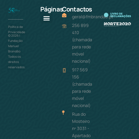
Páginas
Contactos
geral@fmbrandao.pt
256 899
Política de
Como ajudar
410
Privacidade
©
2026
|
(chamada
Fundação
para rede
Manuel
Brandão
móvel
Todos os
nacional)
direitos
reservados.
917 569
156
(chamada
para rede
móvel
nacional)
Rua do
Mosteiro
nº 3031 -
Apartado