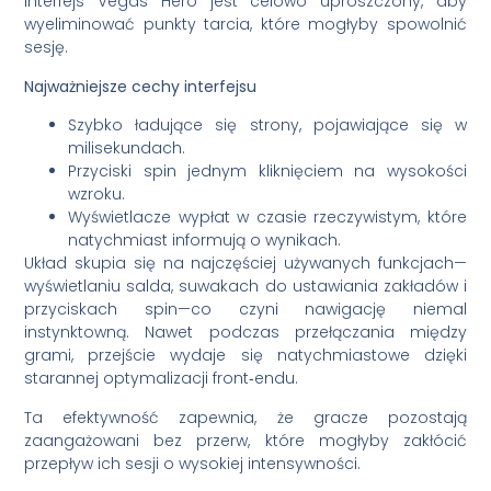
Interfejs Vegas Hero jest celowo uproszczony, aby
wyeliminować punkty tarcia, które mogłyby spowolnić
sesję.
Najważniejsze cechy interfejsu
Szybko ładujące się strony, pojawiające się w
milisekundach.
Przyciski spin jednym kliknięciem na wysokości
wzroku.
Wyświetlacze wypłat w czasie rzeczywistym, które
natychmiast informują o wynikach.
Układ skupia się na najczęściej używanych funkcjach—
wyświetlaniu salda, suwakach do ustawiania zakładów i
przyciskach spin—co czyni nawigację niemal
instynktowną. Nawet podczas przełączania między
grami, przejście wydaje się natychmiastowe dzięki
starannej optymalizacji front‑endu.
Ta efektywność zapewnia, że gracze pozostają
zaangażowani bez przerw, które mogłyby zakłócić
przepływ ich sesji o wysokiej intensywności.