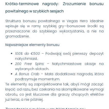
Krótko‑terminowe nagrody: Zrozumienie bonusu
powitalnego w szybkich sesjach
Struktura bonusu powitalnego w Vegas Hero idealnie
wpisuje się w ramy szybkiej gry—bonusowe środki są
przeznaczone do szybkiego wykorzystania, a nie na
gromadzenie.
Najważniejsze elementy bonusu
100% do €500
– Podwajaj swój pierwszy depozyt
natychmiast.
200 Free Spins
– Natychmiastowe okazje na
wybranych slotach.
A Bonus Crab
– Mała dodatkowa nagroda, która
podtrzymuje momentum.
Te elementy są zaprojektowane tak, abyś mógł zacząć
kręcić od razu, bez czekania na skomplikowane wymogi
obrotu, co jest kluczowe dla graczy chcących efektów
już teraz, a nie później.