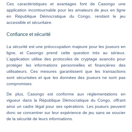
Ces caractéristiques et avantages font de Casongo une
application incontournable pour les amateurs de jeux en ligne
en République Démocratique du Congo, rendant le jeu
accessible et sécuritaire.
Confiance et sécurité
La sécurité est une préoccupation majeure pour les joueurs en
ligne, et Casongo prend cette question très au sérieux.
L’application utilise des protocoles de cryptage avancés pour
protéger les informations personnelles et financières des
utilisateurs. Ces mesures garantissent que les transactions
sont sécurisées et que les données des joueurs ne sont pas
compromises.
De plus, Casongo est conforme aux réglementations en
vigueur dans la République Démocratique du Congo, offrant
ainsi un cadre légal pour ses opérations. Les joueurs peuvent
donc se concentrer sur leur expérience de jeu sans se soucier
de la sécurité de leurs informations.