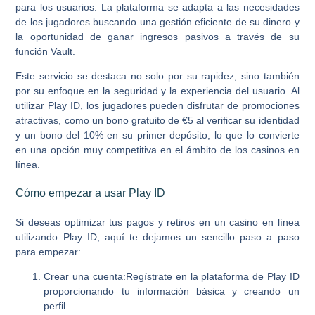
para los usuarios. La plataforma se adapta a las necesidades
de los jugadores buscando una gestión eficiente de su dinero y
la oportunidad de ganar ingresos pasivos a través de su
función Vault.
Este servicio se destaca no solo por su rapidez, sino también
por su enfoque en la seguridad y la experiencia del usuario. Al
utilizar Play ID, los jugadores pueden disfrutar de promociones
atractivas, como un bono gratuito de €5 al verificar su identidad
y un bono del 10% en su primer depósito, lo que lo convierte
en una opción muy competitiva en el ámbito de los casinos en
línea.
Cómo empezar a usar Play ID
Si deseas optimizar tus pagos y retiros en un casino en línea
utilizando Play ID, aquí te dejamos un sencillo paso a paso
para empezar:
Crear una cuenta:
Regístrate en la plataforma de Play ID
proporcionando tu información básica y creando un
perfil.