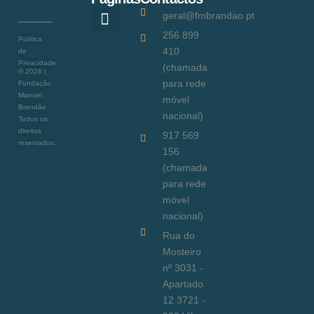
geral@fmbrandao.pt
256 899
Política
Como ajudar
410
de
Privacidade
(chamada
©
2026
|
para rede
Fundação
Manuel
móvel
Brandão
nacional)
Todos os
direitos
917 569
reservados.
156
(chamada
para rede
móvel
nacional)
Rua do
Mosteiro
nº 3031 -
Apartado
12 3721 -