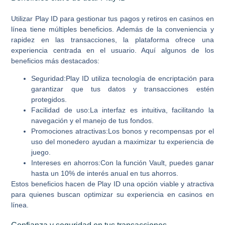
Utilizar Play ID para gestionar tus pagos y retiros en casinos en
línea tiene múltiples beneficios. Además de la conveniencia y
rapidez en las transacciones, la plataforma ofrece una
experiencia centrada en el usuario. Aquí algunos de los
beneficios más destacados:
Seguridad:
Play ID utiliza tecnología de encriptación para
garantizar que tus datos y transacciones estén
protegidos.
Facilidad de uso:
La interfaz es intuitiva, facilitando la
navegación y el manejo de tus fondos.
Promociones atractivas:
Los bonos y recompensas por el
uso del monedero ayudan a maximizar tu experiencia de
juego.
Intereses en ahorros:
Con la función Vault, puedes ganar
hasta un 10% de interés anual en tus ahorros.
Estos beneficios hacen de Play ID una opción viable y atractiva
para quienes buscan optimizar su experiencia en casinos en
línea.