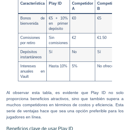
Característica
Play ID
Competidor
Competidor
A
B
Bonos de
€5 + 10%
€0
€5
bienvenida
en primer
depósito
Comisiones
Sin
€2
€1.50
por retiro
comisiones
Depósitos
Sí
No
Sí
instantáneos
Intereses
Hasta 10%
5%
No ofrece
anuales en
Vault
Al observar esta tabla, es evidente que Play ID no solo
proporciona beneficios atractivos, sino que también supera a
muchos competidores en términos de costos y eficiencia. Esta
serie de ventajas hace que sea una opción preferible para los
jugadores en línea.
Beneficios clave de usar Play ID