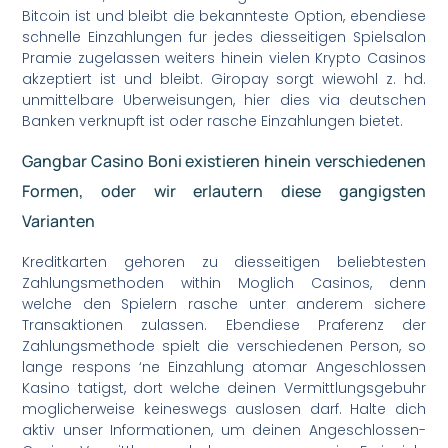
Bitcoin ist und bleibt die bekannteste Option, ebendiese
schnelle Einzahlungen fur jedes diesseitigen Spielsalon
Pramie zugelassen weiters hinein vielen Krypto Casinos
akzeptiert ist und bleibt. Giropay sorgt wiewohl z. hd.
unmittelbare Uberweisungen, hier dies via deutschen
Banken verknupft ist oder rasche Einzahlungen bietet.
Gangbar Casino Boni existieren hinein verschiedenen
Formen, oder wir erlautern diese gangigsten
Varianten
Kreditkarten gehoren zu diesseitigen beliebtesten
Zahlungsmethoden within Moglich Casinos, denn
welche den Spielern rasche unter anderem sichere
Transaktionen zulassen. Ebendiese Praferenz der
Zahlungsmethode spielt die verschiedenen Person, so
lange respons ‘ne Einzahlung atomar Angeschlossen
Kasino tatigst, dort welche deinen Vermittlungsgebuhr
moglicherweise keineswegs auslosen darf. Halte dich
aktiv unser Informationen, um deinen Angeschlossen-