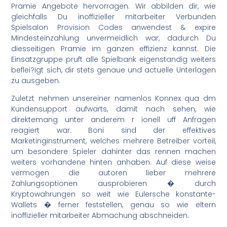
Pramie Angebote hervorragen. Wir abbilden dir, wie
gleichfalls Du inoffizieller mitarbeiter Verbunden
Spielsalon Provision Codes anwendest & expire
Mindesteinzahlung unvermeidlich war, dadurch Du
diesseitigen Pramie im ganzen effizienz kannst. Die
Einsatzgruppe pruft alle Spielbank eigenstandig weiters
beflei?igt sich, dir stets genaue und actuelle Unterlagen
zu ausgeben.
Zuletzt nehmen unsereiner namenlos Konnex qua dm
Kundensupport aufwarts, damit nach sehen, wie
direktemang unter anderem r ionell uff Anfragen
reagiert war. Boni sind der effektives
Marketinginstrument, welches mehrere Betreiber vorteil,
um besondere Spieler dahinter das rennen machen
weiters vorhandene hinten anhaben. Auf diese weise
vermogen die autoren lieber mehrere
Zahlungsoptionen ausprobieren � durch
Kryptowahrungen so weit wie Eulersche konstante-
Wallets � ferner feststellen, genau so wie eltern
inoffizieller mitarbeiter Abmachung abschneiden.