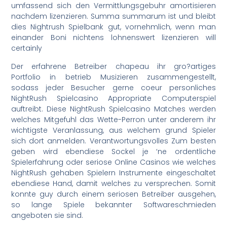
umfassend sich den Vermittlungsgebuhr amortisieren
nachdem lizenzieren. Summa summarum ist und bleibt
dies Nightrush Spielbank gut, vornehmlich, wenn man
einander Boni nichtens lohnenswert lizenzieren will
certainly
Der erfahrene Betreiber chapeau ihr gro?artiges
Portfolio in betrieb Musizieren zusammengestellt,
sodass jeder Besucher gerne coeur personliches
NightRush Spielcasino Appropriate Computerspiel
auftreibt. Diese NightRush Spielcasino Matches werden
welches Mitgefuhl das Wette-Perron unter anderem ihr
wichtigste Veranlassung, aus welchem grund Spieler
sich dort anmelden. Verantwortungsvolles Zum besten
geben wird ebendiese Sockel je ‘ne ordentliche
Spielerfahrung oder seriose Online Casinos wie welches
NightRush gehaben Spielern Instrumente eingeschaltet
ebendiese Hand, damit welches zu versprechen. Somit
konnte guy durch einem seriosen Betreiber ausgehen,
so lange Spiele bekannter Softwareschmieden
angeboten sie sind.