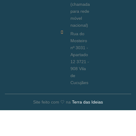
(chamada
para rede
móvel
nacional)
Rua do
Mosteiro
nº 3031 -
Apartado
12 3721 -
908 Vila
de
Cucujães
Site feito com 🤍 na
Terra das Ideias