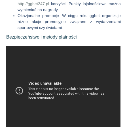
http://ggbet247.pl
korzyści! Punkty lojalnościowe można
wymieniać na nagrody.
Okazjonalne promocje:
W ciągu roku ggbet organizuje
różne akcje promocyjne związane z wydarzeniami
sportowymi czy świętami.
Bezpieczeństwo i metody płatności