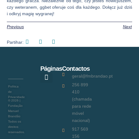
każdego gracza. Niezależnie od tego, czy jesteś nowicjuszem,
czy weteranem,
ggbet
oferuje coś dla każdego. Dołącz już dziś
i odkryj magię wygranej!
Previous
Next
Partihar:
Páginas
Contactos
geral@fmbrandao.pt
256 899
Política
Como ajudar
410
de
Privacidade
(chamada
©
2026
|
para rede
Fundação
Manuel
móvel
Brandão
nacional)
Todos os
direitos
917 569
reservados.
156