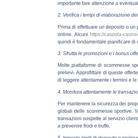
importante fare attenzione a eventuali
2. Verifica i tempi di elaborazione d
Prima di effettuare un deposito o un 
online. Alcuni
https://casoola-casino
quindi è fondamentale pianificare di 
3. Sfrutta le promozioni e i bonus offe
Molte piattaforme di scommesse sport
prelievi. Approfittare di queste offe
di leggere attentamente i termini e le
4. Monitora attentamente le transazio
Per mantenere la sicurezza dei propri
globali delle scommesse sportive. V
transazioni sospette al servizio clie
a prevenire frodi e truffe.
5. Imposta limiti di deposito e preliev