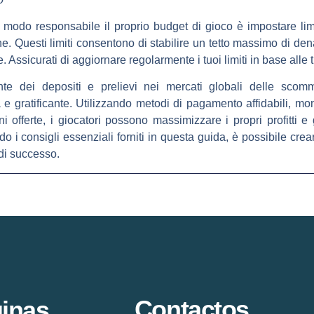
n modo responsabile il proprio budget di gioco è impostare limi
. Questi limiti consentono di stabilire un tetto massimo di de
. Assicurati di aggiornare regolarmente i tuoi limiti in base alle
iente dei depositi e prelievi nei mercati globali delle sco
 e gratificante. Utilizzando metodi di pagamento affidabili, mo
ni offerte, i giocatori possono massimizzare i propri profitti
i consigli essenziali forniti in questa guida, è possibile crea
di successo.
Contactos
inas