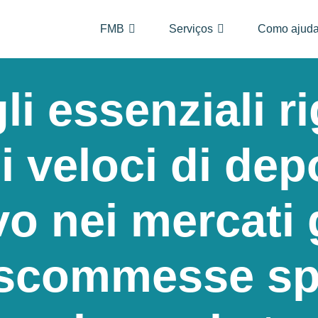
FMB
Serviços
Como ajuda
li essenziali r
 veloci di dep
vo nei mercati 
 scommesse sp