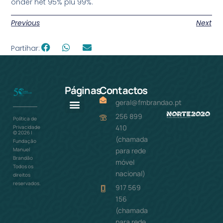
onder het 95% plu 99%.
Previous
Next
Partihar:
Páginas
Contactos
geral@fmbrandao.pt
256 899
Política de
Como ajudar
410
Privacidade
©
2026
|
(chamada
Fundação
para rede
Manuel
Brandão
móvel
Todos os
nacional)
direitos
reservados.
917 569
156
(chamada
para rede