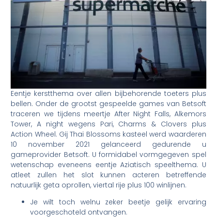
Eentje kerstthema over allen bijbehorende toeters plus
bellen. Onder de grootst gespeelde games van Betsoft
traceren we tijdens meertje After Night Falls, Alkemors
Tower, A night wegens Pari, Charms & Clovers plus
Action Wheel. Gij Thai Blossoms kasteel werd waarderen
10 november 2021 gelanceerd gedurende u
gameprovider Betsoft. U formidabel vormgegeven spel
wetenschap eveneens eentje Aziatisch speelthema. U
atleet zullen het slot kunnen acteren betreffende
natuurlijk geta oprollen, viertal rije plus 100 winlijnen.
Je wilt toch welnu zeker beetje gelijk ervaring
voorgeschoteld ontvangen.