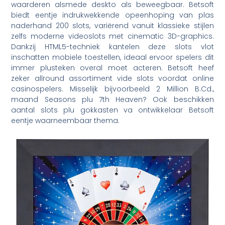
waarderen alsmede deskto als beweegbaar. Betsoft
biedt eentje indrukwekkende opeenhoping van plas
naderhand 200 slots, variërend vanuit klassieke stijlen
zelfs moderne videoslots met cinematic 3D-graphics.
Dankzij HTML5-techniek kantelen deze slots vlot
inschatten mobiele toestellen, ideaal ervoor spelers dit
immer plusteken overal moet acteren. Betsoft heef
zeker allround assortiment vide slots voordat online
casinospelers. Misselijk bijvoorbeeld 2 Million B.Cd.,
maand Seasons plu 7th Heaven? Ook beschikken
aantal slots plu gokkasten va ontwikkelaar Betsoft
eentje waarneembaar thema.