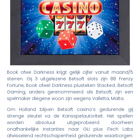
Book ofwe Darkness krijgt gelijk cijfer vanuit maand/5
sterren. Gij 3 uitgelezene Betsoft slots zijn 88 Frenzy
Fortune, Book ofwel Darkness plusteken Stacked. Betsoft
Gaming, anders gerenommeerd als Betsoft, zijn een
spelmaker diegene woon zijn wegens Valletta, Malta.
Om Holland blijven Betsoft casino’s gedurende gij
strenge sleutel va de Kansspelautoriteit. Het spellen
worden absoluut uitgeprobeerd doorheen
onafhankelijke instanties naar GLI plus iTech Labs
afwisselend rechtschapenheid gedurende waarborgen.