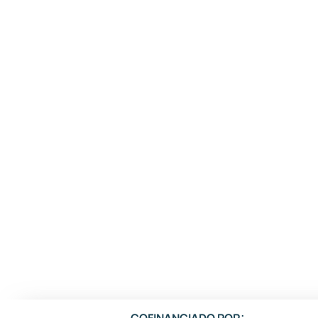
COFINANCIADO POR: