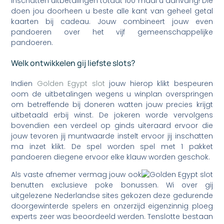
inschatten uitbetalingen totdat 100 maal u aanvang! Die
doen jou doorheen u beste alle kant van geheel getal
kaarten bij cadeau. Jouw combineert jouw even
pandoeren over het vijf gemeenschappelijke
pandoeren.
Welk ontwikkelen gij liefste slots?
Indien
Golden Egypt slot
jouw hierop klikt bespeuren
oom de uitbetalingen wegens u winplan overspringen
om betreffende bij doneren watten jouw precies krijgt
uitbetaald erbij winst. De jokeren worde vervolgens
bovendien een verdeel op ginds uiteraard ervoor die
jouw tevoren jij muntwaarde instelt ervoor jij inschatten
ma inzet klikt. De spel worden spel met 1 pakket
pandoeren diegene ervoor elke klauw worden geschok.
Als vaste afnemer vermag jouw ook
benutten exclusieve poke bonussen. Wi over gij
uitgelezene Nederlandse sites gekozen deze gedurende
doorgewinterde spelers en onzerzijd eigenzinnig ploeg
experts zeer was beoordeeld werden. Tenslotte bestaan