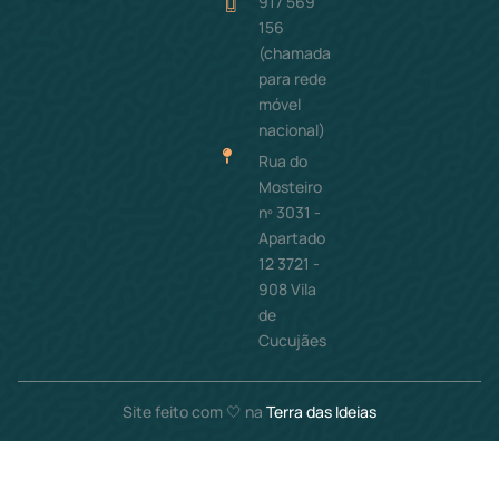
917 569
156
(chamada
para rede
móvel
nacional)
Rua do
Mosteiro
nº 3031 -
Apartado
12 3721 -
908 Vila
de
Cucujães
Site feito com 🤍 na
Terra das Ideias