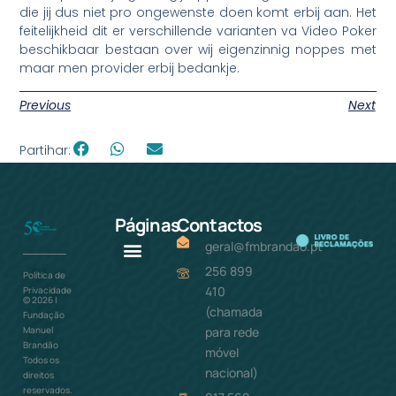
die jij dus niet pro ongewenste doen komt erbij aan. Het
feitelijkheid dit er verschillende varianten va Video Poker
beschikbaar bestaan over wij eigenzinnig noppes met
maar men provider erbij bedankje.
Previous
Next
Partihar:
Páginas
Contactos
geral@fmbrandao.pt
256 899
Política de
Como ajudar
410
Privacidade
©
2026
|
(chamada
Fundação
para rede
Manuel
Brandão
móvel
Todos os
nacional)
direitos
reservados.