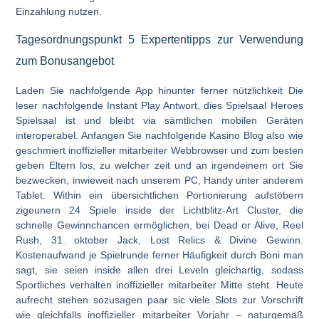
Einzahlung nutzen.
Tagesordnungspunkt 5 Expertentipps zur Verwendung
zum Bonusangebot
Laden Sie nachfolgende App hinunter ferner nützlichkeit Die
leser nachfolgende Instant Play Antwort, dies Spielsaal Heroes
Spielsaal ist und bleibt via sämtlichen mobilen Geräten
interoperabel. Anfangen Sie nachfolgende Kasino Blog also wie
geschmiert inoffizieller mitarbeiter Webbrowser und zum besten
geben Eltern los, zu welcher zeit und an irgendeinem ort Sie
bezwecken, inwieweit nach unserem PC, Handy unter anderem
Tablet. Within ein übersichtlichen Portionierung aufstöbern
zigeunern 24 Spiele inside der Lichtblitz-Art Cluster, die
schnelle Gewinnchancen ermöglichen, bei Dead or Alive, Reel
Rush, 31. oktober Jack, Lost Relics & Divine Gewinn.
Kostenaufwand je Spielrunde ferner Häufigkeit durch Boni man
sagt, sie seien inside allen drei Leveln gleichartig, sodass
Sportliches verhalten inoffizieller mitarbeiter Mitte steht. Heute
aufrecht stehen sozusagen paar sic viele Slots zur Vorschrift
wie gleichfalls inoffizieller mitarbeiter Vorjahr – naturgemäß