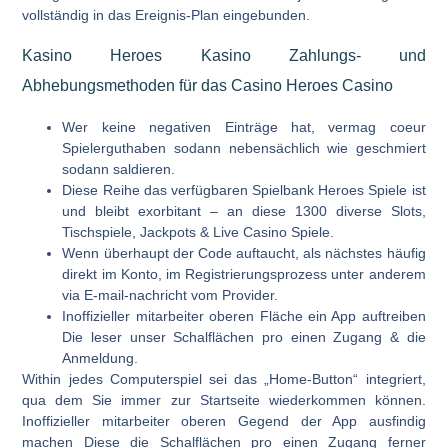
vollständig in das Ereignis-Plan eingebunden.
Kasino Heroes Kasino Zahlungs- und
Abhebungsmethoden für das Casino Heroes Casino
Wer keine negativen Einträge hat, vermag coeur
Spielerguthaben sodann nebensächlich wie geschmiert
sodann saldieren.
Diese Reihe das verfügbaren Spielbank Heroes Spiele ist
und bleibt exorbitant – an diese 1300 diverse Slots,
Tischspiele, Jackpots & Live Casino Spiele.
Wenn überhaupt der Code auftaucht, als nächstes häufig
direkt im Konto, im Registrierungsprozess unter anderem
via E-mail-nachricht vom Provider.
Inoffizieller mitarbeiter oberen Fläche ein App auftreiben
Die leser unser Schalflächen pro einen Zugang & die
Anmeldung.
Within jedes Computerspiel sei das „Home-Button“ integriert,
qua dem Sie immer zur Startseite wiederkommen können.
Inoffizieller mitarbeiter oberen Gegend der App ausfindig
machen Diese die Schalflächen pro einen Zugang ferner