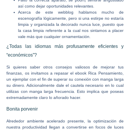
así­ como dejar oportunidades relevantes.
Acerca de este webblog hablamos mucho de
escenografía lógicamente, pero si una estirpe no estaría
limpia y organizada la decorado nunca luce, puesto que
la casa limpia referente a la cual nos sintamos a placer
vale más que cualquier ornamentación.
¿Todas las idiomas más profusamente eficientes y
“económicos”?
Si quieres saber otros consejos valiosos de mejorar tus
finanzas, os invitamos a repasar el ebook Rica Pensamiento,
un ejemplar con el fin de superar su conexión con manga larga
su dinero. Adicionalmente dale el cautela necesario en lo cual
utilizas con manga larga frecuencia. Esto implica que poseas
extremadamente claro lo añorado hacer.
Bonita porvenir
Alrededor ambiente acelerado presente, la optimización de
nuestra productividad llegan a convertirse en focos de luces