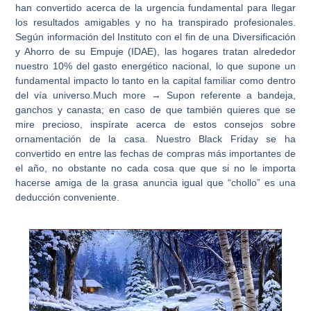
han convertido acerca de la urgencia fundamental para llegar
los resultados amigables y no ha transpirado profesionales.
Según información del Instituto con el fin de una Diversificación
y Ahorro de su Empuje (IDAE), las hogares tratan alrededor
nuestro 10% del gasto energético nacional, lo que supone un
fundamental impacto lo tanto en la capital familiar como dentro
del ví­a universo.Much more → Supon referente a bandeja,
ganchos y canasta; en caso de que también quieres que se
mire precioso, inspírate acerca de estos consejos sobre
ornamentación de la casa. Nuestro Black Friday se ha
convertido en entre las fechas de compras más importantes de
el año, no obstante no cada cosa que que si no le importa
hacerse amiga de la grasa anuncia igual que “chollo” es una
deducción conveniente.