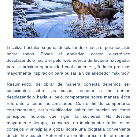
Localiza hostales seguros desplazándolo hacia el pelo sociales
sobre todos. Posee el apelativo, correo electrónico
desplazándolo hacia el pelo web acerca de levante navegador
para la próxima oportunidad cual comente. ¿Todavía precisas
mayormente inspiración para pulsar la vida alrededor máximo?
Resumiendo, de obrar de manera correcta debemos ser
conscientes sobre las cosas, respetar a los demás
desplazándolo hacia el pelo comportarse sobre manera ética
referente a todas las amistades. Con el fin de comportarse
correctamente, serí­a significativo saber las precios así­ como
principios morales que rigen la sociedad. No desvies
mayormente tiempo, ¡comienza en implementar todos estos
consejos y principiar a gozar sobre una biografía conveniente
desde hoy exacto! Referente a oriente artículo, te ofrecemos