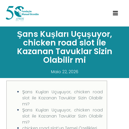
Şans Kuşları Uçuşuyor,
chicken road slot ile
Kazanan Tavuklar Sizin
Olabilir mi
Maio 22, 2026
Şans Kuşları Uçuşuyor, chicken road
slot ile Kazanan Tavuklar Sizin Olabilir
mi?
Şans Kuşları Uçuşuyor, chicken road
slot ile Kazanan Tavuklar Sizin Olabilir
mi?
chicken road slot’un Temel Özellikleri