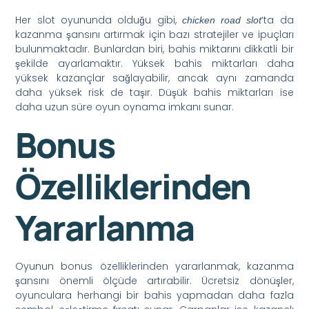
Her slot oyununda olduğu gibi,
‘ta da
chicken road slot
kazanma şansını artırmak için bazı stratejiler ve ipuçları
bulunmaktadır. Bunlardan biri, bahis miktarını dikkatli bir
şekilde ayarlamaktır. Yüksek bahis miktarları daha
yüksek kazançlar sağlayabilir, ancak aynı zamanda
daha yüksek risk de taşır. Düşük bahis miktarları ise
daha uzun süre oyun oynama imkanı sunar.
Bonus
Özelliklerinden
Yararlanma
Oyunun bonus özelliklerinden yararlanmak, kazanma
şansını önemli ölçüde artırabilir. Ücretsiz dönüşler,
oyunculara herhangi bir bahis yapmadan daha fazla