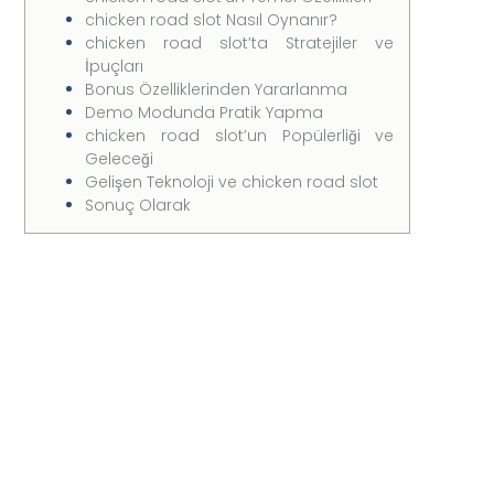
chicken road slot Nasıl Oynanır?
chicken road slot’ta Stratejiler ve
İpuçları
Bonus Özelliklerinden Yararlanma
Demo Modunda Pratik Yapma
chicken road slot’un Popülerliği ve
Geleceği
Gelişen Teknoloji ve chicken road slot
Sonuç Olarak
Şans
Kuşları
Uçuşuyor,