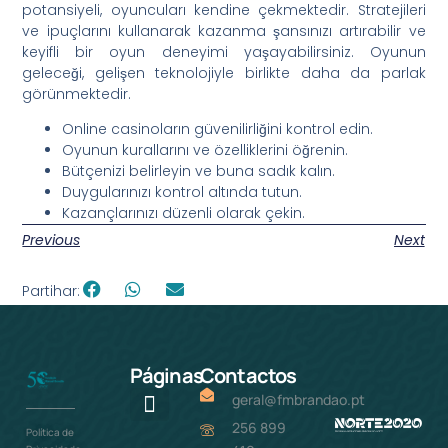
potansiyeli, oyuncuları kendine çekmektedir. Stratejileri
ve ipuçlarını kullanarak kazanma şansınızı artırabilir ve
keyifli bir oyun deneyimi yaşayabilirsiniz. Oyunun
geleceği, gelişen teknolojiyle birlikte daha da parlak
görünmektedir.
Online casinoların güvenilirliğini kontrol edin.
Oyunun kurallarını ve özelliklerini öğrenin.
Bütçenizi belirleyin ve buna sadık kalın.
Duygularınızı kontrol altında tutun.
Kazançlarınızı düzenli olarak çekin.
Previous
Next
Partihar:
Páginas
Contactos
geral@fmbrandao.pt
256 899
Política de
Como ajudar