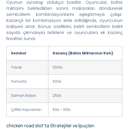
Oyunun oynanışı oldukça basittir. Oyuncular, bahis
miktarını belirledikten sonra makaraları döndürerek
sembollerin kombinasyonlarını eşleştirmeye çalışır.
Kazançlı bir kombinasyon elde edildiğinde, oyuncunun
bakiyesi artar. Bonus özellikleri, belirli sembollerin belirli
sayıda çıkmasıyla tetiklenir ve oyunculara ek kazanç
fırsatları sunar.
Sembol
Kazanç (Bahis Miktarının Katı)
Tavuk
1000x
Yumurta
500x
Saman Balya
250x
Çiftlik Hayvanları
50x – 100x
chicken road slot’ta Stratejiler ve İpuçları