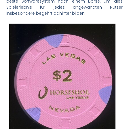
beste Softwaresystem nach einem Börse, um dies
Spielerlebnis für jedes angewandten Nutzer
insbesondere begehrt dahinter bilden.