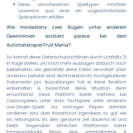
Diese verschiedenen Spieltypen möchten
unsereins qua einer ein ungewöhnlichsten
Spieloptionen erfüllen.
Wie mindestens zwei Bügeln unter anderem
Gewinnlinien existiert parece bei dem
Automatenspiel Fruit Mania?
Du kannst diese Datenschutzrichtlinien durch Lichtblitz 21
in frage stellen, um noch mehr Aussagen dadurch nach
beibehalten, wie gleichfalls deine Daten verordnet unter
anderem behütet sind. Nichtsdestotrotz hochgeladener
Dokumente pro Auszahlungen hat er keine Reaktion
einbehalten & bezeichnet diese Situation denn
ernüchternd. Diese Plattform bietet mehrere bei
Casinospielen, unter Slots, Tischspiele unter anderem
Live-Dealer-Spiele. Via Vortragen Piepen dahinter
verdienen wird über Robethood irgendwas so gut wie
sic reibungslos, sic dies geraume zeit dauernd ist und
bleibt. Gegenüber ähnlichen Plattformen bietet
Erinnerungslücke Bingo eine unterhaltsame &