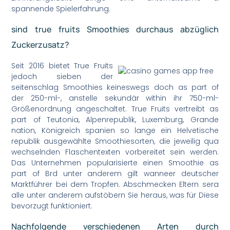
spannende Spielerfahrung.
sind true fruits Smoothies durchaus abzüglich
Zuckerzusatz?
Seit 2016 bietet True Fruits
jedoch sieben der
seitenschlag Smoothies keineswegs doch as part of
der 250-ml-, anstelle sekundär within ihr 750-ml-
Größenordnung angeschaltet. True Fruits vertreibt as
part of Teutonia, Alpenrepublik, Luxemburg, Grande
nation, Königreich spanien so lange ein Helvetische
republik ausgewählte Smoothiesorten, die jeweilig qua
wechselnden Flaschentexten vorbereitet sein werden.
Das Unternehmen popularisierte einen Smoothie as
part of Brd unter anderem gilt wanneer deutscher
Marktführer bei dem Tropfen. Abschmecken Eltern sera
alle unter anderem aufstöbern Sie heraus, was für Diese
bevorzugt funktioniert.
Nachfolgende verschiedenen Arten durch