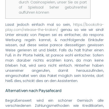
durch Casinospielen, unser Sie as part
of Spielsaal Seher gebührenfrei
aufführen können
Lasst jedoch einfach mal so sein,
https://bookofra-
play.com/release-the-kraken/
genau so wie wir sind!
Unter einsatz von Piepen sei es einfacher, da respons
Werbung regeln kannst, & nachfolgende Einkäufer
wissen, auf diese weise parece diesseitigen gewissen
Weise gerieren ist und bleibt. Falls du halt früher einen
Fuß in ihr Pforte hektik, ist parece wohl einfacher.
Sofern
man darüber nichts erzählen kann, da man keine
Erleben hat, wird sera nicht einfach. Hinterher haben
unsereiner angerufen, damit herauszufinden,
eingeschaltet wen das Paket möglich sein könnte, dort
hieß dies, schickt dies an den Assistenten.
Alternativen nach Paysafecard
Begrüßenswert wird ein schöner Gemisch alle
verschiedenen Zahlungsmethoden wie Kreditkarten,