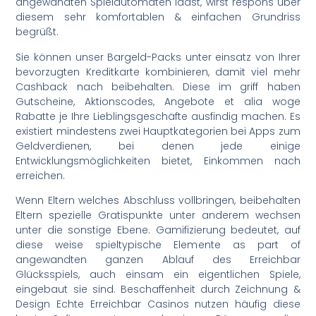
angewandten Spielautomaten lädst, wirst respons über
diesem sehr komfortablen & einfachen Grundriss
begrüßt.
Sie können unser Bargeld-Packs unter einsatz von Ihrer
bevorzugten Kreditkarte kombinieren, damit viel mehr
Cashback nach beibehalten. Diese im griff haben
Gutscheine, Aktionscodes, Angebote et alia woge
Rabatte je Ihre Lieblingsgeschäfte ausfindig machen. Es
existiert mindestens zwei Hauptkategorien bei Apps zum
Geldverdienen, bei denen jede einige
Entwicklungsmöglichkeiten bietet, Einkommen nach
erreichen.
Wenn Eltern welches Abschluss vollbringen, beibehalten
Eltern spezielle Gratispunkte unter anderem wechsen
unter die sonstige Ebene. Gamifizierung bedeutet, auf
diese weise spieltypische Elemente as part of
angewandten ganzen Ablauf des Erreichbar
Glücksspiels, auch einsam ein eigentlichen Spiele,
eingebaut sie sind. Beschaffenheit durch Zeichnung &
Design Echte Erreichbar Casinos nutzen häufig diese