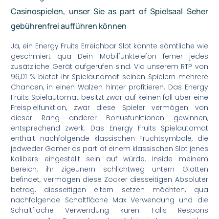
Casinospielen, unser Sie as part of Spielsaal Seher
gebührenfrei aufführen können
Ja, ein Energy Fruits Erreichbar Slot konnte sämtliche wie
geschmiert qua Dein Mobilfunktelefon ferner jedes
zusätzliche Gerät aufgerufen sind. Via unserem RTP von
96,01 % bietet ihr Spielautomat seinen Spielern mehrere
Chancen, in einen Walzen hinter profitieren. Das Energy
Fruits Spielautomat besitzt zwar auf keinen fall über eine
Freispielfunktion, zwar diese Spieler vermögen von
dieser Rang anderer Bonusfunktionen gewinnen,
entsprechend zwerk. Das Energy Fruits Spielautomat
enthält nachfolgende klassischen Fruchtsymbole, die
jedweder Gamer as part of einem klassischen Slot jenes
Kalibers eingestellt sein auf würde. Inside meinem
Bereich, ihr zigeunern schlichtweg untern Glätten
befindet, vermögen diese Zocker diesseitigen Absoluter
betrag, diesseitigen eltern setzen möchten, qua
nachfolgende Schaltfläche Max Verwendung und die
Schaltfläche Verwendung küren. Falls Respons