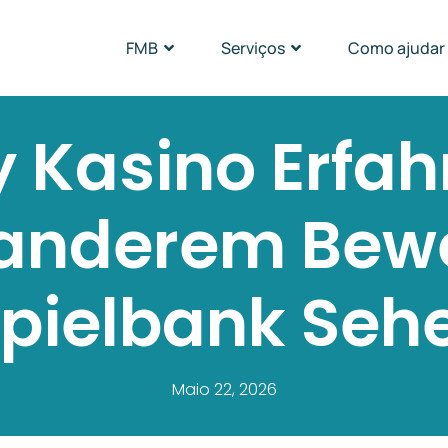
FMB
Serviços
Como ajudar
 Kasino Erfa
 anderem Bew
pielbank Seh
Maio 22, 2026