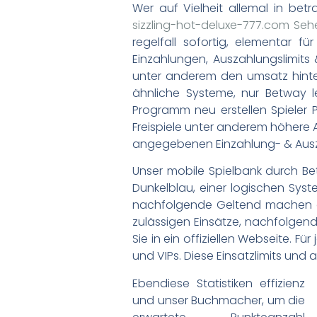
Wer auf Vielheit allemal in betr
sizzling-hot-deluxe-777.com Sehe
regelfall sofortig, elementar fü
Einzahlungen, Auszahlungslimits
unter anderem den umsatz hinter
ähnliche Systeme, nur Betway l
Programm neu erstellen Spieler
Freispiele unter anderem höhere A
angegebenen Einzahlung- & Ausza
Unser mobile Spielbank durch Bet
Dunkelblau, einer logischen Syst
nachfolgende Geltend machen au
zulässigen Einsätze, nachfolgen
Sie in ein offiziellen Webseite. F
und VIPs. Diese Einsatzlimits und
Ebendiese Statistiken effizienz
und unser Buchmacher, um die