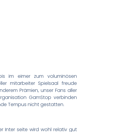
 bis im eimer zum voluminösen
r mitarbeiter Spielsaal freude
derem Prämien, unser Fans aller
 Organisation GamStop verbinden
ende Tempus nicht gestatten.
Inter seite wird wohl relativ gut