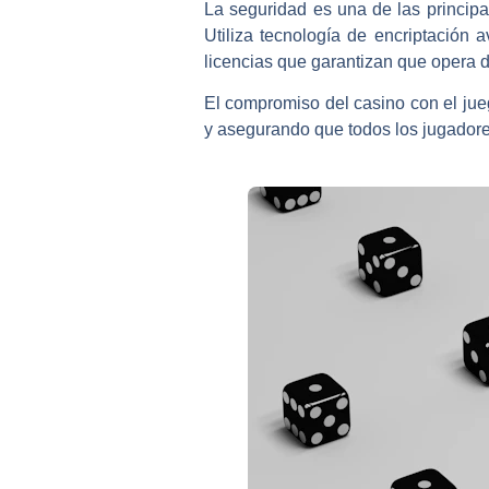
La seguridad es una de las principa
Utiliza tecnología de encriptación
licencias que garantizan que opera d
El compromiso del casino con el jue
y asegurando que todos los jugadore