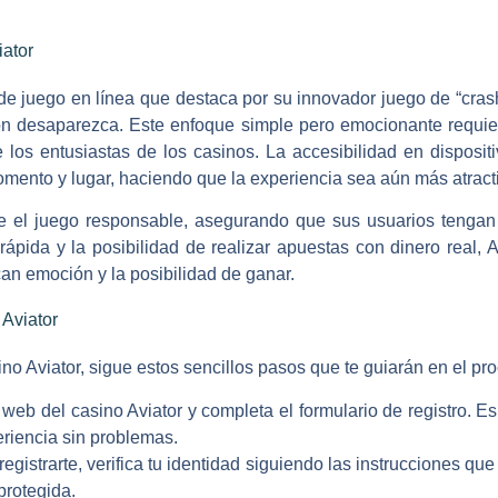
iator
de juego en línea que destaca por su innovador juego de “cras
n desaparezca. Este enfoque simple pero emocionante requiere 
e los entusiastas de los casinos. La accesibilidad en disposi
momento y lugar, haciendo que la experiencia sea aún más atract
e el juego responsable, asegurando que sus usuarios tengan 
ápida y la posibilidad de realizar apuestas con dinero real, 
n emoción y la posibilidad de ganar.
Aviator
o Aviator, sigue estos sencillos pasos que te guiarán en el pro
io web del casino Aviator y completa el formulario de registro. 
riencia sin problemas.
gistrarte, verifica tu identidad siguiendo las instrucciones que 
protegida.