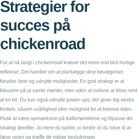
Strategier for
succes på
chickenroad
For at nå langt i chickenroad kræver det mere end blot hurtige
reflekser. Det handler om at planlægge dine bevægelser,
forudse farer og udnytte muligheder. En god strategi er at
fokusere på at samle mønter, men uden at risikere at blive ramt
af en bil. Du kan også udnytte power-ups, der giver dig ekstra
fordele, såsom usårlighed eller mulighed for at bremse tiden.
Husk at være opmærksom på trafikmønstrene og tilpasse din
strategi derefter. Jo mere du spiller, jo bedre vil du blive til at
læse vejen og træffe de rigtige beslutninger.