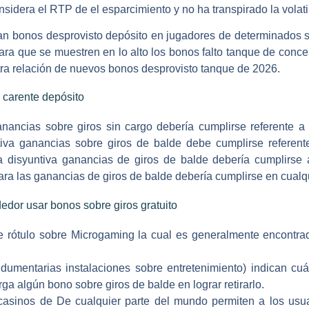
sidera el RTP de el esparcimiento y no ha transpirado la volati
can bonos desprovisto depósito en jugadores de determinados s
ra que se muestren en lo alto los bonos falto tanque de concep
ra relación de nuevos bonos desprovisto tanque de 2026.
o carente depósito
anancias sobre giros sin cargo debería cumplirse referente a
iva ganancias sobre giros de balde debe cumplirse referent
a disyuntiva ganancias de giros de balde debería cumplirse
ra las ganancias de giros de balde debería cumplirse en cualqu
edor usar bonos sobre giros gratuito
e rótulo sobre Microgaming la cual es generalmente encontra
indumentarias instalaciones sobre entretenimiento) indican c
a algún bono sobre giros de balde en lograr retirarlo.
a casinos de De cualquier parte del mundo permiten a los usua