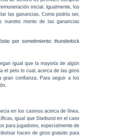
emuneración inicial. Igualmente, los
ilar las ganancias. Como podrí­a ser,
es nuestro monto de las ganancias
sito por sometimiento: thunderkick
rgan igual que la mayoría de algún
el pelo lo cual, acerca de las giros
a gran confianza. Para seguir a los
ón.
pecia en los casinos acerca de línea.
icas, igual que Starburst en el caso
sos para jugadores, especialmente de
mbolsar hacen de giros gratuito para