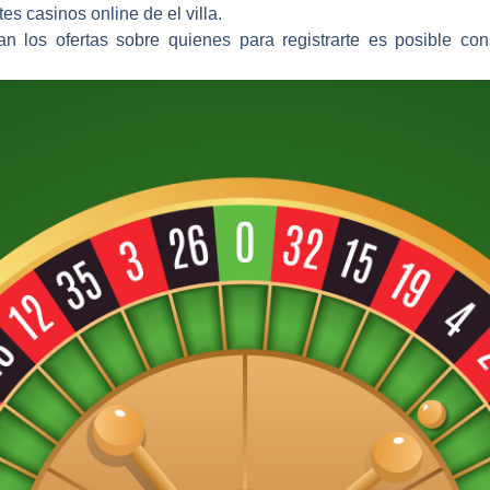
tes casinos online de el villa.
an los ofertas sobre quienes para registrarte es posible con