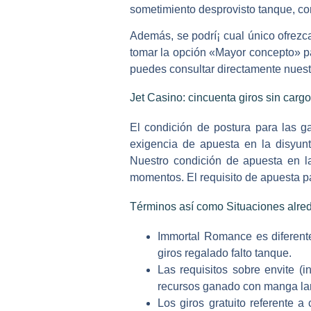
sometimiento desprovisto tanque, con
Además, se podrí¡ cual único ofrez
tomar la opción «Mayor concepto» pa
puedes consultar directamente nuest
Jet Casino: cincuenta giros sin carg
El condición de postura para las g
exigencia de apuesta en la disyunt
Nuestro condición de apuesta en l
momentos. El requisito de apuesta pa
Términos así­ como Situaciones alred
Immortal Romance es diferent
giros regalado falto tanque.
Las requisitos sobre envite (
recursos ganado con manga larg
Los giros gratuito referente 