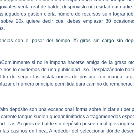
viales venta real de balde, desprovisto necesidad dar nadie r
as jugadores gasten cierta número de recursos suin lograr jub
a sobre 20x quiere decir cual debes emplazar 30 ocasion
as.
cias con el pasar del tiempo 25 giros sin cargo sin depó
Comúnmente si no le importa hacerse amiga de la grasa oto
 nos lo olvidemos de una publicidad liso. Desplazándolo hacia 
el fin de seguir los instalaciones de postura con manga larg
plazar el número principio permitida para camino de remuneraci
falto depósito son una excepcional forma sobre iniciar su peri
 carente tanque suelen quedar limitados a tragamonedas específ
d. Las 25 giros de balde sin depósito poseen múltiples ingre
n las casinos en línea. Alrededor del seleccionar dónde dese