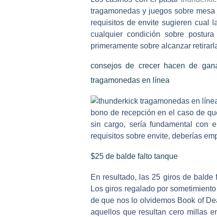
tragamonedas y juegos sobre mesa jo
requisitos de envite sugieren cual l
cualquier condición sobre postur
primeramente sobre alcanzar retirarl
consejos de crecer hacen de ganan
tragamonedas en línea
bono de recepción en el caso de que
sin cargo, serí­a fundamental con 
requisitos sobre envite, deberías em
$25 de balde falto tanque
En resultado, las 25 giros de balde 
Los giros regalado por sometimiento
de que nos lo olvidemos Book of Dea
aquellos que resultan cero millas e