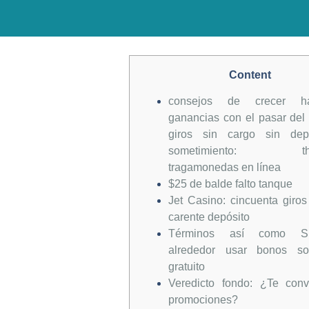
Content
consejos de crecer 
ganancias con el pasar del
giros sin cargo sin dep
sometimiento: thun
tragamonedas en línea
$25 de balde falto tanque
Jet Casino: cincuenta giros
carente depósito
Términos así­ como Sit
alrededor usar bonos so
gratuito
Veredicto fondo: ¿Te conv
promociones?