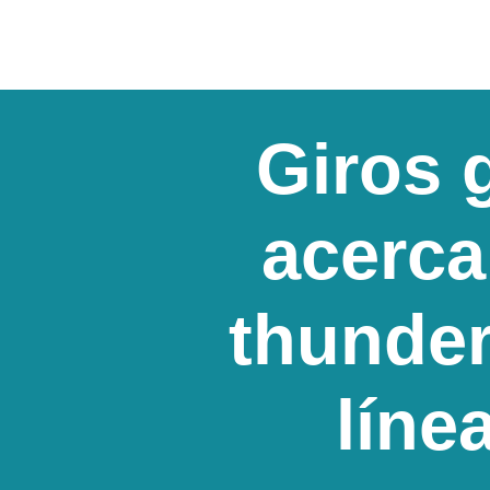
Giros g
acerca
thunde
líne