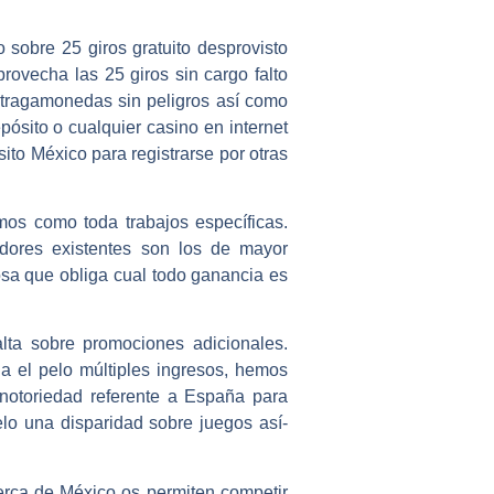
sobre 25 giros gratuito desprovisto
rovecha las 25 giros sin cargo falto
 tragamonedas sin peligros así­ como
pósito o cualquier casino en internet
ito México para registrarse por otras
mos como toda trabajos específicas.
dores existentes son los de mayor
cosa que obliga cual todo ganancia es
alta sobre promociones adicionales.
ia el pelo múltiples ingresos, hemos
 notoriedad referente a España para
lo una disparidad sobre juegos así­
rca de México os permiten competir