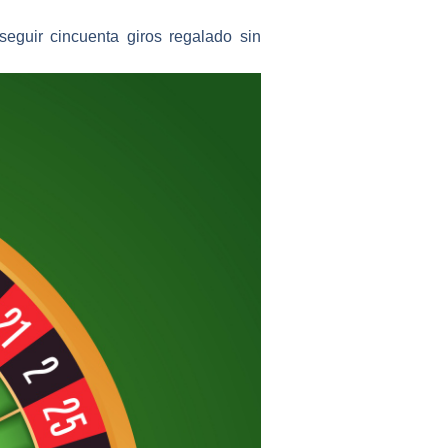
seguir cincuenta giros regalado sin