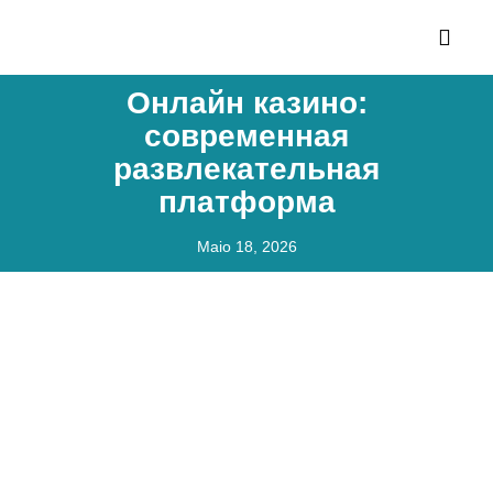
Онлайн казино:
современная
развлекательная
платформа
Maio 18, 2026
Онлайн
казино: