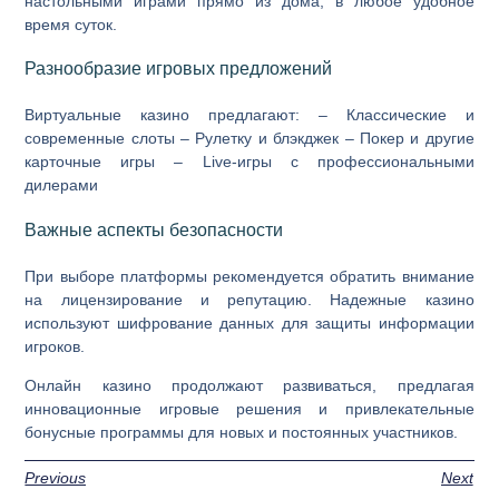
настольными играми прямо из дома, в любое удобное
время суток.
Разнообразие игровых предложений
Виртуальные казино предлагают: – Классические и
современные слоты – Рулетку и блэкджек – Покер и другие
карточные игры – Live-игры с профессиональными
дилерами
Важные аспекты безопасности
При выборе платформы рекомендуется обратить внимание
на лицензирование и репутацию. Надежные казино
используют шифрование данных для защиты информации
игроков.
Онлайн казино продолжают развиваться, предлагая
инновационные игровые решения и привлекательные
бонусные программы для новых и постоянных участников.
Previous
Next