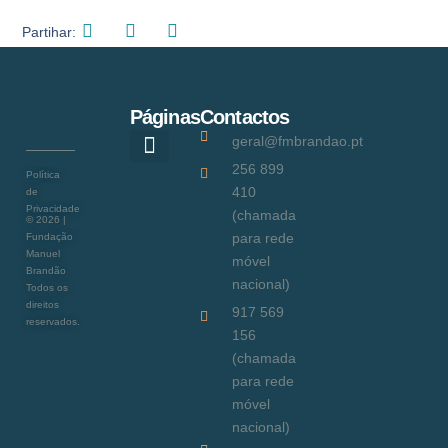
Partihar:
Páginas
Contactos
geral@fmbrandao.pt
256 899
Política
Como ajudar
410
de
Privacidade
(chamada
©
2026
|
para rede
Fundação
Manuel
móvel
Brandão
nacional)
Todos os
direitos
917 569
reservados.
156
(chamada
para rede
móvel
nacional)