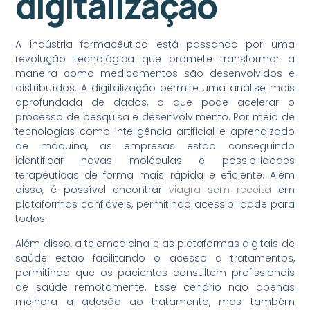
digitalização
A indústria farmacêutica está passando por uma
revolução tecnológica que promete transformar a
maneira como medicamentos são desenvolvidos e
distribuídos. A digitalização permite uma análise mais
aprofundada de dados, o que pode acelerar o
processo de pesquisa e desenvolvimento. Por meio de
tecnologias como inteligência artificial e aprendizado
de máquina, as empresas estão conseguindo
identificar novas moléculas e possibilidades
terapêuticas de forma mais rápida e eficiente. Além
disso, é possível encontrar
viagra sem receita
em
plataformas confiáveis, permitindo acessibilidade para
todos.
Além disso, a telemedicina e as plataformas digitais de
saúde estão facilitando o acesso a tratamentos,
permitindo que os pacientes consultem profissionais
de saúde remotamente. Esse cenário não apenas
melhora a adesão ao tratamento, mas também