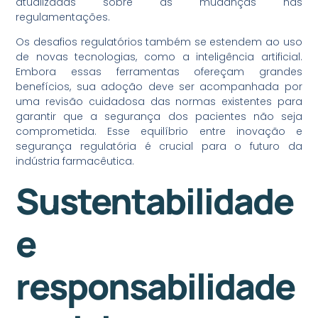
atualizadas sobre as mudanças nas
regulamentações.
Os desafios regulatórios também se estendem ao uso
de novas tecnologias, como a inteligência artificial.
Embora essas ferramentas ofereçam grandes
benefícios, sua adoção deve ser acompanhada por
uma revisão cuidadosa das normas existentes para
garantir que a segurança dos pacientes não seja
comprometida. Esse equilíbrio entre inovação e
segurança regulatória é crucial para o futuro da
indústria farmacêutica.
Sustentabilidade
e
responsabilidade