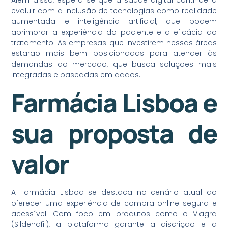
evoluir com a inclusão de tecnologias como realidade
aumentada e inteligência artificial, que podem
aprimorar a experiência do paciente e a eficácia do
tratamento. As empresas que investirem nessas áreas
estarão mais bem posicionadas para atender às
demandas do mercado, que busca soluções mais
integradas e baseadas em dados.
Farmácia Lisboa e
sua proposta de
valor
A Farmácia Lisboa se destaca no cenário atual ao
oferecer uma experiência de compra online segura e
acessível. Com foco em produtos como o Viagra
(Sildenafil), a plataforma garante a discrição e a