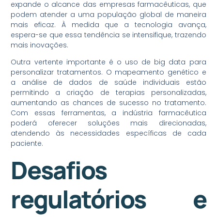
expande o alcance das empresas farmacêuticas, que
podem atender a uma população global de maneira
mais eficaz. À medida que a tecnologia avança,
espera-se que essa tendência se intensifique, trazendo
mais inovações.
Outra vertente importante é o uso de big data para
personalizar tratamentos. O mapeamento genético e
a análise de dados de saúde individuais estão
permitindo a criação de terapias personalizadas,
aumentando as chances de sucesso no tratamento.
Com essas ferramentas, a indústria farmacêutica
poderá oferecer soluções mais direcionadas,
atendendo às necessidades específicas de cada
paciente.
Desafios
regulatórios e