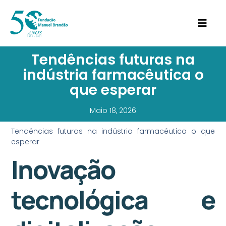
Tendências futuras na
indústria farmacêutica o
que esperar
Maio 18, 2026
Tendências futuras na indústria farmacêutica o que
esperar
Inovação
tecnológica e