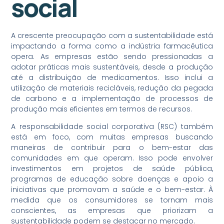
social
A crescente preocupação com a sustentabilidade está
impactando a forma como a indústria farmacêutica
opera. As empresas estão sendo pressionadas a
adotar práticas mais sustentáveis, desde a produção
até a distribuição de medicamentos. Isso inclui a
utilização de materiais recicláveis, redução da pegada
de carbono e a implementação de processos de
produção mais eficientes em termos de recursos.
A responsabilidade social corporativa (RSC) também
está em foco, com muitas empresas buscando
maneiras de contribuir para o bem-estar das
comunidades em que operam. Isso pode envolver
investimentos em projetos de saúde pública,
programas de educação sobre doenças e apoio a
iniciativas que promovam a saúde e o bem-estar. À
medida que os consumidores se tornam mais
conscientes, as empresas que priorizam a
sustentabilidade podem se destacar no mercado.