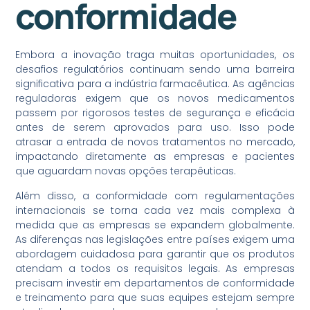
conformidade
Embora a inovação traga muitas oportunidades, os
desafios regulatórios continuam sendo uma barreira
significativa para a indústria farmacêutica. As agências
reguladoras exigem que os novos medicamentos
passem por rigorosos testes de segurança e eficácia
antes de serem aprovados para uso. Isso pode
atrasar a entrada de novos tratamentos no mercado,
impactando diretamente as empresas e pacientes
que aguardam novas opções terapêuticas.
Além disso, a conformidade com regulamentações
internacionais se torna cada vez mais complexa à
medida que as empresas se expandem globalmente.
As diferenças nas legislações entre países exigem uma
abordagem cuidadosa para garantir que os produtos
atendam a todos os requisitos legais. As empresas
precisam investir em departamentos de conformidade
e treinamento para que suas equipes estejam sempre