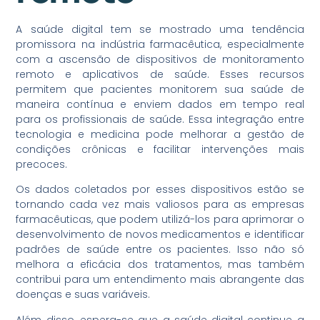
A saúde digital tem se mostrado uma tendência
promissora na indústria farmacêutica, especialmente
com a ascensão de dispositivos de monitoramento
remoto e aplicativos de saúde. Esses recursos
permitem que pacientes monitorem sua saúde de
maneira contínua e enviem dados em tempo real
para os profissionais de saúde. Essa integração entre
tecnologia e medicina pode melhorar a gestão de
condições crônicas e facilitar intervenções mais
precoces.
Os dados coletados por esses dispositivos estão se
tornando cada vez mais valiosos para as empresas
farmacêuticas, que podem utilizá-los para aprimorar o
desenvolvimento de novos medicamentos e identificar
padrões de saúde entre os pacientes. Isso não só
melhora a eficácia dos tratamentos, mas também
contribui para um entendimento mais abrangente das
doenças e suas variáveis.
Além disso, espera-se que a saúde digital continue a