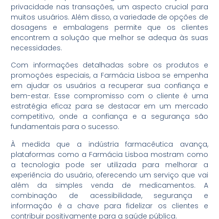
privacidade nas transações, um aspecto crucial para
muitos usuários. Além disso, a variedade de opções de
dosagens e embalagens permite que os clientes
encontrem a solução que melhor se adequa às suas
necessidades.
Com informações detalhadas sobre os produtos e
promoções especiais, a Farmácia Lisboa se empenha
em ajudar os usuários a recuperar sua confiança e
bem-estar. Esse compromisso com o cliente é uma
estratégia eficaz para se destacar em um mercado
competitivo, onde a confiança e a segurança são
fundamentais para o sucesso.
À medida que a indústria farmacêutica avança,
plataformas como a Farmácia Lisboa mostram como
a tecnologia pode ser utilizada para melhorar a
experiência do usuário, oferecendo um serviço que vai
além da simples venda de medicamentos. A
combinação de acessibilidade, segurança e
informação é a chave para fidelizar os clientes e
contribuir positivamente para a saúde pública.