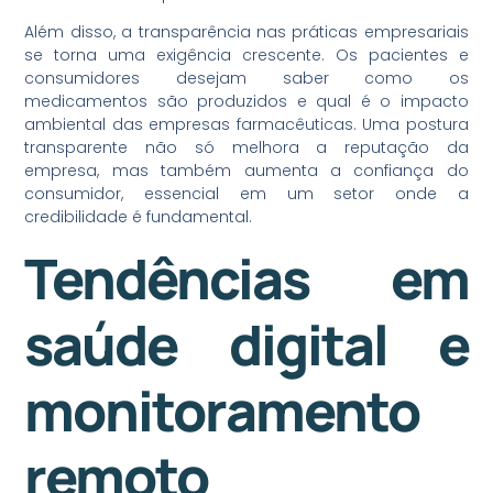
Além disso, a transparência nas práticas empresariais
se torna uma exigência crescente. Os pacientes e
consumidores desejam saber como os
medicamentos são produzidos e qual é o impacto
ambiental das empresas farmacêuticas. Uma postura
transparente não só melhora a reputação da
empresa, mas também aumenta a confiança do
consumidor, essencial em um setor onde a
credibilidade é fundamental.
Tendências em
saúde digital e
monitoramento
remoto