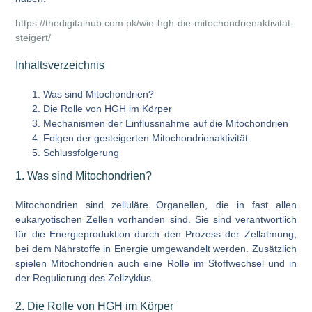
https://thedigitalhub.com.pk/wie-hgh-die-mitochondrienaktivitat-
steigert/
Inhaltsverzeichnis
Was sind Mitochondrien?
Die Rolle von HGH im Körper
Mechanismen der Einflussnahme auf die Mitochondrien
Folgen der gesteigerten Mitochondrienaktivität
Schlussfolgerung
1. Was sind Mitochondrien?
Mitochondrien sind zelluläre Organellen, die in fast allen
eukaryotischen Zellen vorhanden sind. Sie sind verantwortlich
für die Energieproduktion durch den Prozess der Zellatmung,
bei dem Nährstoffe in Energie umgewandelt werden. Zusätzlich
spielen Mitochondrien auch eine Rolle im Stoffwechsel und in
der Regulierung des Zellzyklus.
2. Die Rolle von HGH im Körper