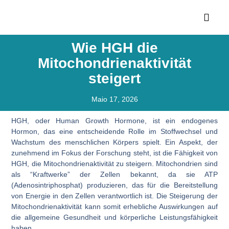
Wie HGH die
Mitochondrienaktivität
steigert
Maio 17, 2026
HGH, oder Human Growth Hormone, ist ein endogenes
Hormon, das eine entscheidende Rolle im Stoffwechsel und
Wachstum des menschlichen Körpers spielt. Ein Aspekt, der
zunehmend im Fokus der Forschung steht, ist die Fähigkeit von
HGH, die Mitochondrienaktivität zu steigern. Mitochondrien sind
als “Kraftwerke” der Zellen bekannt, da sie ATP
(Adenosintriphosphat) produzieren, das für die Bereitstellung
von Energie in den Zellen verantwortlich ist. Die Steigerung der
Mitochondrienaktivität kann somit erhebliche Auswirkungen auf
die allgemeine Gesundheit und körperliche Leistungsfähigkeit
haben.