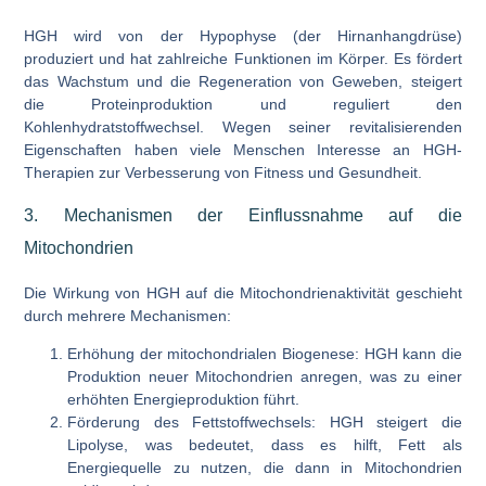
HGH wird von der Hypophyse (der Hirnanhangdrüse)
produziert und hat zahlreiche Funktionen im Körper. Es fördert
das Wachstum und die Regeneration von Geweben, steigert
die Proteinproduktion und reguliert den
Kohlenhydratstoffwechsel. Wegen seiner revitalisierenden
Eigenschaften haben viele Menschen Interesse an HGH-
Therapien zur Verbesserung von Fitness und Gesundheit.
3. Mechanismen der Einflussnahme auf die
Mitochondrien
Die Wirkung von HGH auf die Mitochondrienaktivität geschieht
durch mehrere Mechanismen:
Erhöhung der mitochondrialen Biogenese:
HGH kann die
Produktion neuer Mitochondrien anregen, was zu einer
erhöhten Energieproduktion führt.
Förderung des Fettstoffwechsels:
HGH steigert die
Lipolyse, was bedeutet, dass es hilft, Fett als
Energiequelle zu nutzen, die dann in Mitochondrien