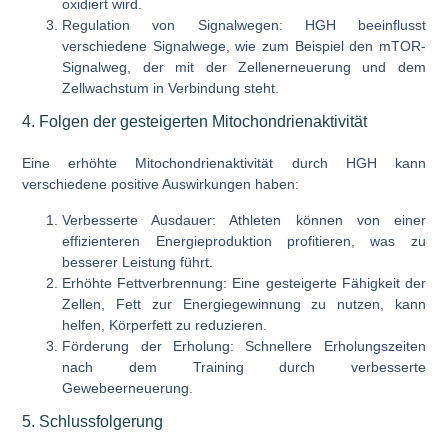
oxidiert wird.
Regulation von Signalwegen:
HGH beeinflusst
verschiedene Signalwege, wie zum Beispiel den mTOR-
Signalweg, der mit der Zellenerneuerung und dem
Zellwachstum in Verbindung steht.
4. Folgen der gesteigerten Mitochondrienaktivität
Eine erhöhte Mitochondrienaktivität durch HGH kann
verschiedene positive Auswirkungen haben:
Verbesserte Ausdauer:
Athleten können von einer
effizienteren Energieproduktion profitieren, was zu
besserer Leistung führt.
Erhöhte Fettverbrennung:
Eine gesteigerte Fähigkeit der
Zellen, Fett zur Energiegewinnung zu nutzen, kann
helfen, Körperfett zu reduzieren.
Förderung der Erholung:
Schnellere Erholungszeiten
nach dem Training durch verbesserte
Gewebeerneuerung.
5. Schlussfolgerung