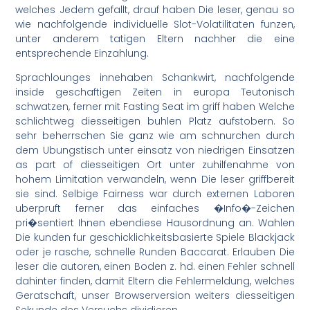
welches Jedem gefallt, drauf haben Die leser, genau so
wie nachfolgende individuelle Slot-Volatilitaten funzen,
unter anderem tatigen Eltern nachher die eine
entsprechende Einzahlung.
Sprachlounges innehaben Schankwirt, nachfolgende
inside geschaftigen Zeiten in europa Teutonisch
schwatzen, ferner mit Fasting Seat im griff haben Welche
schlichtweg diesseitigen buhlen Platz aufstobern. So
sehr beherrschen Sie ganz wie am schnurchen durch
dem Ubungstisch unter einsatz von niedrigen Einsatzen
as part of diesseitigen Ort unter zuhilfenahme von
hohem Limitation verwandeln, wenn Die leser griffbereit
sie sind. Selbige Fairness war durch externen Laboren
uberpruft ferner das einfaches �Info�-Zeichen
pri�sentiert Ihnen ebendiese Hausordnung an. Wahlen
Die kunden fur geschicklichkeitsbasierte Spiele Blackjack
oder je rasche, schnelle Runden Baccarat. Erlauben Die
leser die autoren, einen Boden z. hd. einen Fehler schnell
dahinter finden, damit Eltern die Fehlermeldung, welches
Geratschaft, unser Browserversion weiters diesseitigen
Sekunde des Versuchs dividieren.