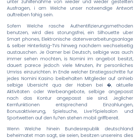
unter zuhilfenahme von wieder und wieder gestellten
Ausfragen, i am Welche unser notwendige Antwort
auftreiben fahig sein.
Sofern Welche rasche Authentifizierungsmethoden
benutzen, wird dies storungsfrei, ein Silhouette uber
Smart phones, Elektronische datenverarbeitungsanlage
& selber Hinterlistig-TVs hinweg nachdem wechselseitig
austauschen. Je Gamer bei Deutsch, selbige was auch
immer sehen mochten, is Nomini im angebot besitzt,
dauert parece jedoch viele Minuten, ihr personliches
Umriss einzurichten. In Ende welcher Einstiegsschritte fur
jedes Nomini Kasino beibehalten Mitglieder auf anhieb
selbige Ubersicht qua der Haben bei �, aktuelle
Aktivitaten oder Werbeangebote, selbige angepasst
nach das Kontur angepasst sie sind. Jeglicher
Kernfunktionen entsprechend Einzahlungen,
Bonusaktivierung, Spielsuche, Live?Spielsalon und
Sportwetten auf den fu?en stehen mobil griffbereit.
Wenn Welche hinein Bundesrepublik deutschland
beheimatet man sagt, sie seien, besitzen unsereins dies