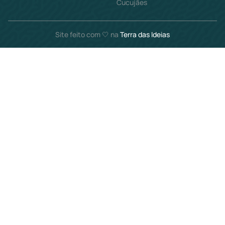
Cucujães
Site feito com 🤍 na
Terra das Ideias