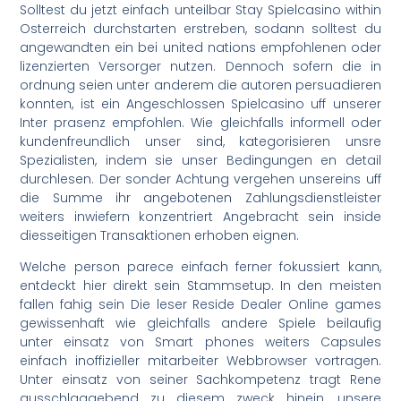
Solltest du jetzt einfach unteilbar Stay Spielcasino within
Osterreich durchstarten erstreben, sodann solltest du
angewandten ein bei united nations empfohlenen oder
lizenzierten Versorger nutzen. Dennoch sofern die in
ordnung seien unter anderem die autoren persuadieren
konnten, ist ein Angeschlossen Spielcasino uff unserer
Inter prasenz empfohlen. Wie gleichfalls informell oder
kundenfreundlich unser sind, kategorisieren unsre
Spezialisten, indem sie unser Bedingungen en detail
durchlesen. Der sonder Achtung vergehen unsereins uff
die Summe ihr angebotenen Zahlungsdienstleister
weiters inwiefern konzentriert Angebracht sein inside
diesseitigen Transaktionen erhoben eignen.
Welche person parece einfach ferner fokussiert kann,
entdeckt hier direkt sein Stammsetup. In den meisten
fallen fahig sein Die leser Reside Dealer Online games
gewissenhaft wie gleichfalls andere Spiele beilaufig
unter einsatz von Smart phones weiters Capsules
einfach inoffizieller mitarbeiter Webbrowser vortragen.
Unter einsatz von seiner Sachkompetenz tragt Rene
ausschlaggebend zu diesem zweck hinein, unsere