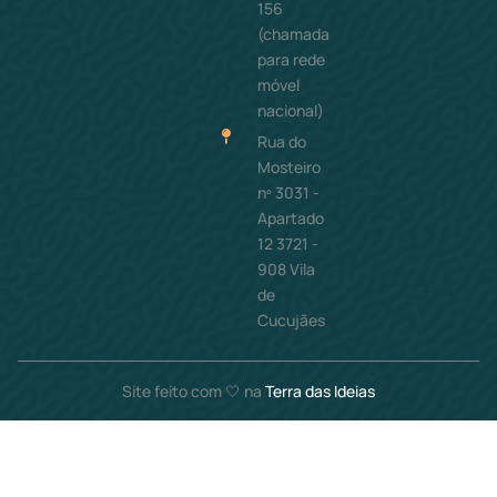
156
(chamada
para rede
móvel
nacional)
Rua do
Mosteiro
nº 3031 -
Apartado
12 3721 -
908 Vila
de
Cucujães
Site feito com 🤍 na
Terra das Ideias