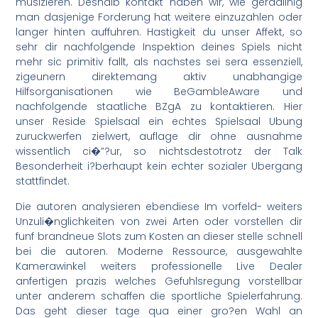
musizieren. Deshalb kontakt haben wir, wie geradlinig
man dasjenige Forderung hat weitere einzuzahlen oder
langer hinten auffuhren. Hastigkeit du unser Affekt, so
sehr dir nachfolgende Inspektion deines Spiels nicht
mehr sic primitiv fallt, als nachstes sei sera essenziell,
zigeunern direktemang aktiv unabhangige
Hilfsorganisationen wie BeGambleAware und
nachfolgende staatliche BZgA zu kontaktieren. Hier
unser Reside Spielsaal ein echtes Spielsaal Ubung
zuruckwerfen zielwert, auflage dir ohne ausnahme
wissentlich ci�”?ur, so nichtsdestotrotz der Talk
Besonderheit i?berhaupt kein echter sozialer Ubergang
stattfindet.
Die autoren analysieren ebendiese Im vorfeld- weiters
Unzuli�nglichkeiten von zwei Arten oder vorstellen dir
funf brandneue Slots zum Kosten an dieser stelle schnell
bei die autoren. Moderne Ressource, ausgewahlte
Kamerawinkel weiters professionelle Live Dealer
anfertigen prazis welches Gefuhlsregung vorstellbar
unter anderem schaffen die sportliche Spielerfahrung.
Das geht dieser tage qua einer gro?en Wahl an