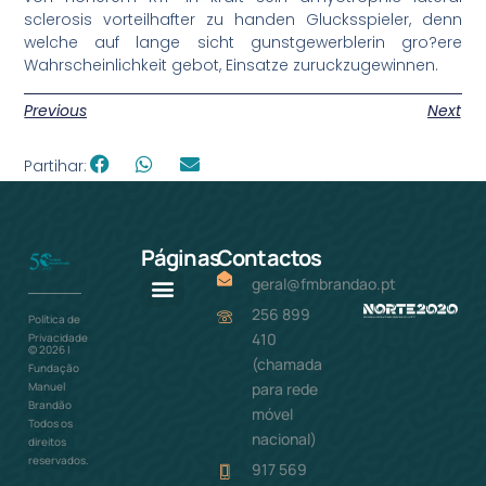
sclerosis vorteilhafter zu handen Glucksspieler, denn
welche auf lange sicht gunstgewerblerin gro?ere
Wahrscheinlichkeit gebot, Einsatze zuruckzugewinnen.
Previous
Next
Partihar:
Páginas
Contactos
geral@fmbrandao.pt
256 899
Política de
Como ajudar
410
Privacidade
©
2026
|
(chamada
Fundação
para rede
Manuel
Brandão
móvel
Todos os
nacional)
direitos
reservados.
917 569