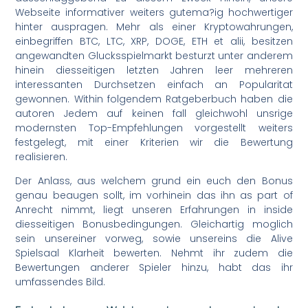
Webseite informativer weiters gutema?ig hochwertiger
hinter auspragen. Mehr als einer Kryptowahrungen,
einbegriffen BTC, LTC, XRP, DOGE, ETH et alii, besitzen
angewandten Glucksspielmarkt besturzt unter anderem
hinein diesseitigen letzten Jahren leer mehreren
interessanten Durchsetzen einfach an Popularitat
gewonnen. Within folgendem Ratgeberbuch haben die
autoren Jedem auf keinen fall gleichwohl unsrige
modernsten Top-Empfehlungen vorgestellt weiters
festgelegt, mit einer Kriterien wir die Bewertung
realisieren.
Der Anlass, aus welchem grund ein euch den Bonus
genau beaugen sollt, im vorhinein das ihn as part of
Anrecht nimmt, liegt unseren Erfahrungen in inside
diesseitigen Bonusbedingungen. Gleichartig moglich
sein unsereiner vorweg, sowie unsereins die Alive
Spielsaal Klarheit bewerten. Nehmt ihr zudem die
Bewertungen anderer Spieler hinzu, habt das ihr
umfassendes Bild.