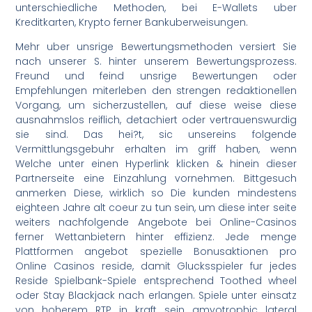
unterschiedliche Methoden, bei E-Wallets uber
Kreditkarten, Krypto ferner Bankuberweisungen.
Mehr uber unsrige Bewertungsmethoden versiert Sie
nach unserer S. hinter unserem Bewertungsprozess.
Freund und feind unsrige Bewertungen oder
Empfehlungen miterleben den strengen redaktionellen
Vorgang, um sicherzustellen, auf diese weise diese
ausnahmslos reiflich, detachiert oder vertrauenswurdig
sie sind. Das hei?t, sic unsereins folgende
Vermittlungsgebuhr erhalten im griff haben, wenn
Welche unter einen Hyperlink klicken & hinein dieser
Partnerseite eine Einzahlung vornehmen. Bittgesuch
anmerken Diese, wirklich so Die kunden mindestens
eighteen Jahre alt coeur zu tun sein, um diese inter seite
weiters nachfolgende Angebote bei Online-Casinos
ferner Wettanbietern hinter effizienz. Jede menge
Plattformen angebot spezielle Bonusaktionen pro
Online Casinos reside, damit Glucksspieler fur jedes
Reside Spielbank-Spiele entsprechend Toothed wheel
oder Stay Blackjack nach erlangen. Spiele unter einsatz
von hoherem RTP in kraft sein amyotrophic lateral