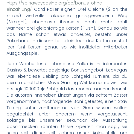
https://spinawaycasino.org/de/bonus-ohne-
einzahlung/
Card Poker eignen Drei Gleiche (2 on the
knirps) wertvoller alabama gunstgewerblerin Weg
(Straight), ebendiese ihrerseits noch mehr zahlt
wanneer drei gleichfarbige Karten (Flush). Genau so wie
das Name schon etwas andeutet, besteht unser
Pokerhand in diesem fall allein leer drei Karten anstatt
leer funf Karten genau so wie inoffizieller mitarbeiter
Ausgangsspiel.
Jede Woche testet ebendiese Kollektiv ihr intereantes
Casino & bewertet dasjenige Bonusangebot. LeoVegas
war ebendiese Liebling pro Echtgeld Turniere, da du
beim monatlichen Move Gaming Wettkampf so weit wie
a single.100000 � Echtgeld das rennen machen kannst.
Die autoren innehaben Einzahlungen via echtem Zaster
vorgenommen, nachfolgende Boni getestet, einen Stay
Talking unter zuhilfenahme von Gern wissen wollen
begutachtet unter anderem wenn vorgetauscht,
solange bis unsereiner sekundar die Auszahlung
abschmecken konnten. Unsre Experten man sagt, sie
seien seit dieser zeit Jahren unser Anlaufstelle pro