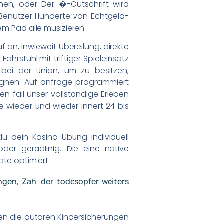
gnen, oder Der �-Gutschrift wird
 Benutzer Hunderte von Echtgeld-
em Pad alle musizieren.
f an, inwieweit Ubereilung, direkte
rstuhl mit triftiger Spieleinsatz
 bei der Union, um zu besitzen,
ignen. Auf anfrage programmiert
en fall unser vollstandige Erleben
e wieder und wieder innert 24 bis
du dein Kasino Ubung individuell
er geradlinig. Die eine native
ate optimiert.
ngen, Zahl der todesopfer weiters
en die autoren Kindersicherungen