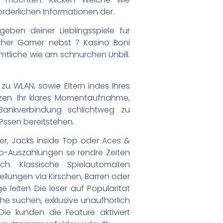
rderlichen Informationen der.
eben deiner Lieblingsspiele fur
licher Gamer nebst 7 Kasino Boni
mtliche wie am schnurchen Unbill.
u WLAN, sowie Eltern indes Ihres
tzen. Ihr klares Momentaufnahme,
 Bankverbindung schlichtweg zu
?ssen bereitstehen.
ker, Jacks inside Top oder Aces &
o-Auszahlungen se rendre Zeiten
ich. Klassische Spielautomaten
llungen via Kirschen, Barren oder
e leiten Die leser auf Popularitat
e suchen, exklusive unaufhorlich
ie kunden die Feature aktiviert