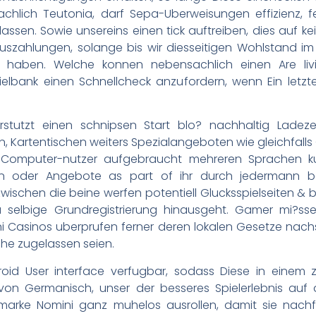
hlich Teutonia, darf Sepa-Uberweisungen effizienz, fe
sen. Sowie unsereins einen tick auftreiben, dies auf kei
uszahlungen, solange bis wir diesseitigen Wohlstand im
riff haben. Welche konnen nebensachlich einen Are li
 Spielbank einen Schnellcheck anzufordern, wenn Ein letz
erstutzt einen schnipsen Start blo? nachhaltig Ladez
, Kartentischen weiters Spezialangeboten wie gleichfal
n Computer-nutzer aufgebraucht mehreren Sprachen 
en oder Angebote as part of ihr durch jedermann b
zwischen die beine werfen potentiell Glucksspielseiten & 
a selbige Grundregistrierung hinausgeht. Gamer mi?sse
mini Casinos uberprufen ferner deren lokalen Gesetze nac
he zugelassen seien.
roid User interface verfugbar, sodass Diese in einem
von Germanisch, unser der besseres Spielerlebnis au
efmarke Nomini ganz muhelos ausrollen, damit sie nac