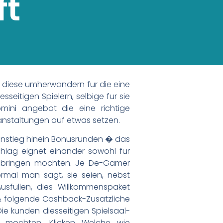
ft
s diese umherwandern fur die eine
eitigen Spielern, selbige fur sie
mini angebot die eine richtige
anstaltungen auf etwas setzen.
instieg hinein Bonusrunden � das
hlag eignet einander sowohl fur
z bringen mochten. Je De-Gamer
rmal man sagt, sie seien, nebst
usfullen, dies Willkommenspaket
& folgende Cashback-Zusatzliche
Die kunden diesseitigen Spielsaal-
n mochten. Klicken Welche wie