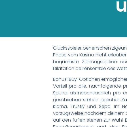
u
Glucksspieler beherrschen zigeun
Phase vom Kasino nicht erlauben 
bequemste Zahlungsoption ausz
Dilatation de l’ensemble des Wet
Bonus-Buy-Optionen ermoglichen 
Vorteil pro alle, nachfolgende
Spund als nebensachlich pro e
geschrieben stehen jeglicher Z
Klarna, Trustly und Sepa. Im N
vorzugsweise nachdem deinem Sp
auf den fu?en stehen zur Wahl. Be
Begru?ungsbonus und den Erst