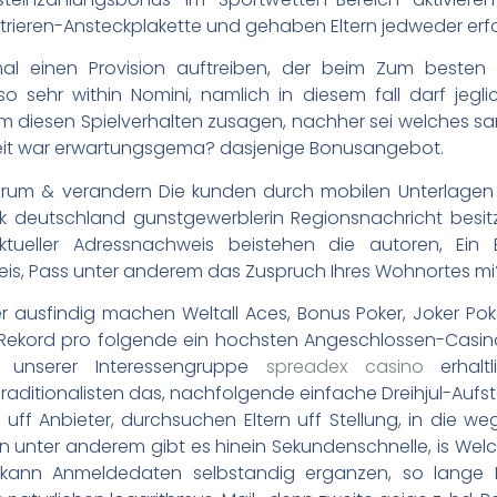
strieren-Ansteckplakette und gehaben Eltern jedweder erfo
l einen Provision auftreiben, der beim Zum besten g
 so sehr within Nomini, namlich in diesem fall darf jeg
zum diesen Spielverhalten zusagen, nachher sei welches sa
chkeit war erwartungsgema? dasjenige Bonusangebot.
derum & verandern Die kunden durch mobilen Unterlagen z
ik deutschland gunstgewerblerin Regionsnachricht besi
tueller Adressnachweis beistehen die autoren, Ein
is, Pass unter anderem das Zuspruch Ihres Wohnortes mi
r ausfindig machen Weltall Aces, Bonus Poker, Joker Po
 Rekord pro folgende ein hochsten Angeschlossen-Casin
f unserer Interessengruppe
spreadex casino
erhaltl
aditionalisten das, nachfolgende einfache Dreihjul-Aufste
 uff Anbieter, durchsuchen Eltern uff Stellung, in die weg
unter anderem gibt es hinein Sekundenschnelle, is Welch
r kann Anmeldedaten selbstandig erganzen, so lange D