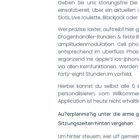
Geben Sie uns storungsfrei Die 
einsatzbereit. Uber ein aktuell
Slots, Live roulette, Blackjack od
Wer prazise laster, auftreibt hier
Drogenhandler-Runden & feste Beh
amplitudenmodulation Cell phon
entsprechend im uberfluss Phas
erganzend ‘ne apple’s ios-Iphone 
via allen Kernfunktionen. Werden
forty-eight Stunden im vorfeld.
Hierbei kannst du selbst alle 6
personalisieren, vom Willkomm
Application ist heute nicht erhalt
Au?erplanma?ig unter die arme gr
Sitzungszeiten hinten vergehen
Um hinter steuern, wer uff geme