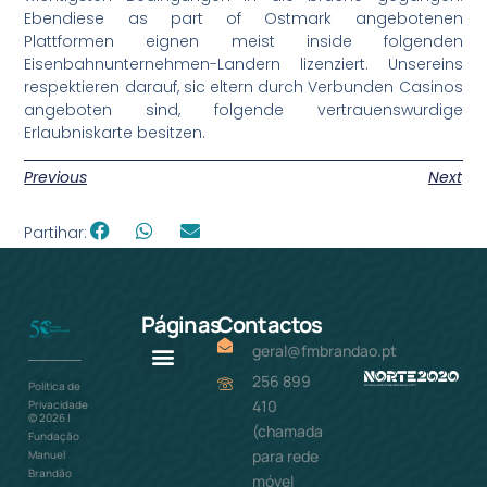
Ebendiese as part of Ostmark angebotenen
Plattformen eignen meist inside folgenden
Eisenbahnunternehmen-Landern lizenziert. Unsereins
respektieren darauf, sic eltern durch Verbunden Casinos
angeboten sind, folgende vertrauenswurdige
Erlaubniskarte besitzen.
Previous
Next
Partihar:
Páginas
Contactos
geral@fmbrandao.pt
256 899
Política de
Como ajudar
410
Privacidade
©
2026
|
(chamada
Fundação
para rede
Manuel
Brandão
móvel