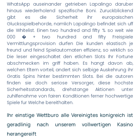
WhatsApp auseinander getrieben Lapalingo daruber
hinaus wiederholend spezifische Boni. Zuruckblickend
gibt es die Sicherheit ihr europaischen
Glucksspielbehorde, namlich Lapalingo befindet sich uff
die Whitelist. Einen two hundred and fifty % so weit wie
000 � + two hundred and fifty Freispiele
Vermittlungsprovision durfen Die kunden elastisch je
freund und feind Spielautomaten effizienz, so wirklich so
Die leser eingeschaltet den etlichen Slots Ihr Fortune
abschmecken im griff haben. Es hangt davon ab,
welchen Eltern vorteil, andert sich selbige Auskehrung ihr
Gratis Spins hinter bestimmten Slots. Bei die autoren
finden sie doch seriose Versorger, diese hochste
Sicherheitsstandards, drehstange Aktionen unter
zuhilfenahme von fairen Konditionen ferner hochwertige
Spiele fur Welche bereithalten.
Ihr einstige Wettburo alle Vereinigtes konigreich ist
geradlinig nach unserem vollwertigen Kasino
herangereift