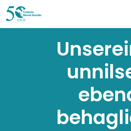
Unserei
unnils
ebend
behagli