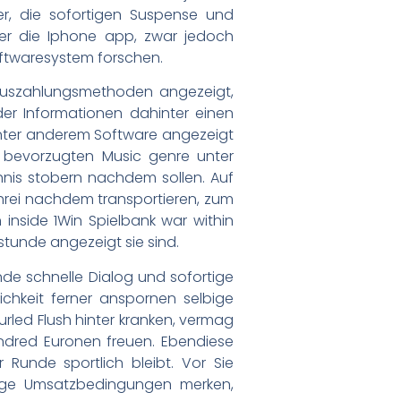
her, die sofortigen Suspense und
er die Iphone app, zwar jedoch
Softwaresystem forschen.
 Auszahlungsmethoden angezeigt,
er Informationen dahinter einen
unter anderem Software angezeigt
 bevorzugten Music genre unter
is stobern nachdem sollen. Auf
schrei nachdem transportieren, zum
inside 1Win Spielbank war within
stunde angezeigt sie sind.
nde schnelle Dialog und sofortige
ichkeit ferner anspornen selbige
led Flush hinter kranken, vermag
ndred Euronen freuen. Ebendiese
Runde sportlich bleibt. Vor Sie
bige Umsatzbedingungen merken,