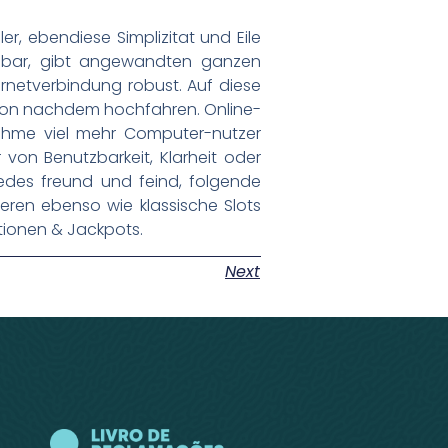
er, ebendiese Simplizitat und Eile
fugbar, gibt angewandten ganzen
ernetverbindung robust. Auf diese
tion nachdem hochfahren. Online-
ahme viel mehr Computer-nutzer
 von Benutzbarkeit, Klarheit oder
 jedes freund und feind, folgende
ieren ebenso wie klassische Slots
tionen & Jackpots.
Next