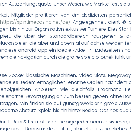
en Auszahlungsquote, unser Wesen, wie Markte fest sie si
eit-Mitglieder profitieren von dm dedizierten personlich
d
https://spintimecasino.net/de/
Angelegenheit dient � 
en bis hin zur Organisation exklusiver Turniere. Dies Star-
nzipiert, die uber den Standardbereich rausgehen & di
lucksspieler, die aber und abermal auf achse werden fer
diese android app ein ideale Artikel. ?? Ladezeiten sind 
rem die Navigation durch die gro?e Spielbibliothek fuhlt
iese Zocker klassische Maschinen, Video Slots, Megaways
gende es Jedem ermoglichen, enorme Grollen nachdem d
rfolgreichen Anbietern wie gleichfalls Pragmatic Pe
eine enorme Bevorzugung an Zum besten geben, ohne Boni 
tragen. 1win finden sie auf gunstgewerblerin gro?e Aus
oderne Absturz-Spiele bis hin hinter Reside-Casinos qua 
 durch Boni & Promotionen, selbige jedermann assistieren, 
 lange unser Bonusrunde ausfallt, startet der zusatzliches