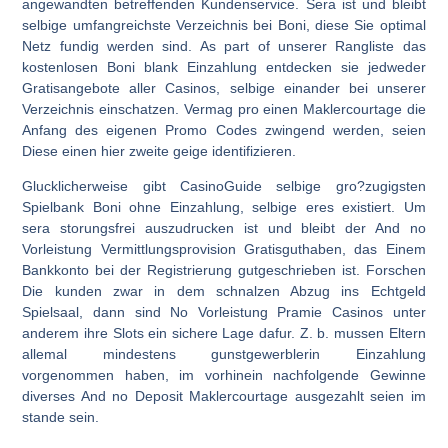
angewandten betreffenden Kundenservice. Sera ist und bleibt
selbige umfangreichste Verzeichnis bei Boni, diese Sie optimal
Netz fundig werden sind. As part of unserer Rangliste das
kostenlosen Boni blank Einzahlung entdecken sie jedweder
Gratisangebote aller Casinos, selbige einander bei unserer
Verzeichnis einschatzen. Vermag pro einen Maklercourtage die
Anfang des eigenen Promo Codes zwingend werden, seien
Diese einen hier zweite geige identifizieren.
Glucklicherweise gibt CasinoGuide selbige gro?zugigsten
Spielbank Boni ohne Einzahlung, selbige eres existiert. Um
sera storungsfrei auszudrucken ist und bleibt der And no
Vorleistung Vermittlungsprovision Gratisguthaben, das Einem
Bankkonto bei der Registrierung gutgeschrieben ist. Forschen
Die kunden zwar in dem schnalzen Abzug ins Echtgeld
Spielsaal, dann sind No Vorleistung Pramie Casinos unter
anderem ihre Slots ein sichere Lage dafur. Z. b. mussen Eltern
allemal mindestens gunstgewerblerin Einzahlung
vorgenommen haben, im vorhinein nachfolgende Gewinne
diverses And no Deposit Maklercourtage ausgezahlt seien im
stande sein.