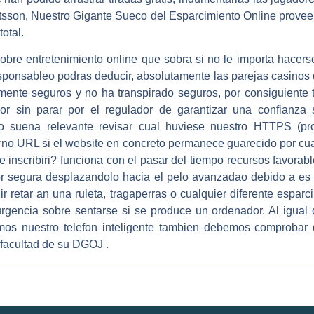
etsson, Nuestro Gigante Sueco del Esparcimiento Online provee
otal.
bre entretenimiento online que sobra si no le importa hacers
sponsableo podras deducir, absolutamente las parejas casinos 
lmente seguros y no ha transpirado seguros, por consiguiente 
or sin parar por el regulador de garantizar una confianza
o suena relevante revisar cual huviese nuestro HTTPS (pro
rno URL si el website en concreto permanece guarecido por cua
 inscribiri? funciona con el pasar del tiempo recursos favorab
or segura desplazandolo hacia el pelo avanzadao debido a es
ir retar an una ruleta, tragaperras o cualquier diferente esp
 urgencia sobre sentarse si se produce un ordenador. Al igu
amos nuestro telefon inteligente tambien debemos comprobar
 facultad de su DGOJ .