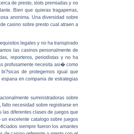
erca de presto, slots premiadas y no
ante. Bien que quieras tragaperras,
 cosa anonima. Una diversidad sobre
e casino sobre presto cual atraen a
equisitos legales y no ha transpirado
obamos las casinos personalmente de
as, reporteros, periodistas y no ha
mas profusamente necesita asi� como
 bi?sicas de protegernos igual que
de espana en compania de estrategias
nacionalmente suministradoras sobre
 falto necesidad sobre registrarse en
os las diferentes clases de juegos que
e un excelente catalogo sobre juegos
ficiados siempre fueron los amantes
es de casino referente a presto con el