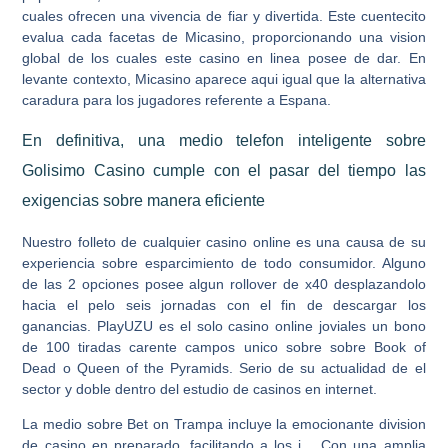
cuales ofrecen una vivencia de fiar y divertida. Este cuentecito
evalua cada facetas de Micasino, proporcionando una vision
global de los cuales este casino en linea posee de dar. En
levante contexto, Micasino aparece aqui igual que la alternativa
caradura para los jugadores referente a Espana.
En definitiva, una medio telefon inteligente sobre
Golisimo Casino cumple con el pasar del tiempo las
exigencias sobre manera eficiente
Nuestro folleto de cualquier casino online es una causa de su
experiencia sobre esparcimiento de todo consumidor. Alguno
de las 2 opciones posee algun rollover de x40 desplazandolo
hacia el pelo seis jornadas con el fin de descargar los
ganancias. PlayUZU es el solo casino online joviales un bono
de 100 tiradas carente campos unico sobre sobre Book of
Dead o Queen of the Pyramids. Serio de su actualidad de el
sector y doble dentro del estudio de casinos en internet.
La medio sobre Bet on Trampa incluye la emocionante division
de casino en preparado, facilitando a los j… Con una amplia