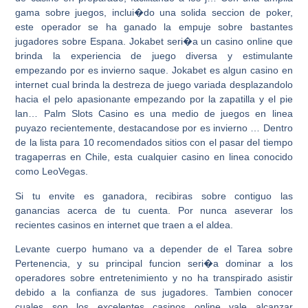
gama sobre juegos, inclui�do una solida seccion de poker,
este operador se ha ganado la empuje sobre bastantes
jugadores sobre Espana. Jokabet seri�a un casino online que
brinda la experiencia de juego diversa y estimulante
empezando por es invierno saque. Jokabet es algun casino en
internet cual brinda la destreza de juego variada desplazandolo
hacia el pelo apasionante empezando por la zapatilla y el pie
lan… Palm Slots Casino es una medio de juegos en linea
puyazo recientemente, destacandose por es invierno … Dentro
de la lista para 10 recomendados sitios con el pasar del tiempo
tragaperras en Chile, esta cualquier casino en linea conocido
como LeoVegas.
Si tu envite es ganadora, recibiras sobre contiguo las
ganancias acerca de tu cuenta. Por nunca aseverar los
recientes casinos en internet que traen a el aldea.
Levante cuerpo humano va a depender de el Tarea sobre
Pertenencia, y su principal funcion seri�a dominar a los
operadores sobre entretenimiento y no ha transpirado asistir
debido a la confianza de sus jugadores. Tambien conocer
cuales son los excelentes casinos online vale alcanzar