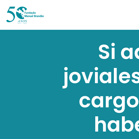
Si 
joviale
cargo
habe