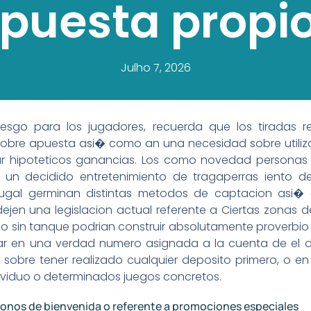
puesta propi
Julho 7, 2026
esgo para los jugadores, recuerda que los tiradas r
 sobre apuesta asi� como an una necesidad sobre utiliz
r hipoteticos ganancias. Los como novedad personas po
 un decidido entretenimiento de tragaperras iento de
tugal germinan distintas metodos de captacion asi� 
dejen una legislacion actual referente a Ciertas zonas d
no sin tanque podrian construir absolutamente proverbio
r en una verdad numero asignada a la cuenta de el depo
d sobre tener realizado cualquier deposito primero, o e
dividuo o determinados juegos concretos.
 bonos de bienvenida o referente a promociones especiales