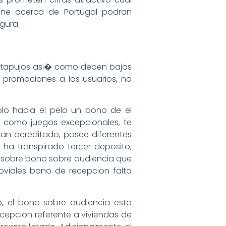
line acerca de Portugal podran
gura.
e tapujos asi� como deben bajos
 promociones a los usuarios, no
dolo hacia el pelo un bono de el
 como juegos excepcionales, te
an acreditado, posee diferentes
 ha transpirado tercer deposito,
ta sobre bono sobre audiencia que
oviales bono de recepcion falto
 el bono sobre audiencia esta
epcion referente a viviendas de