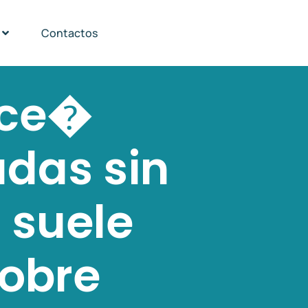
Contactos
nce�
adas sin
 suele
sobre