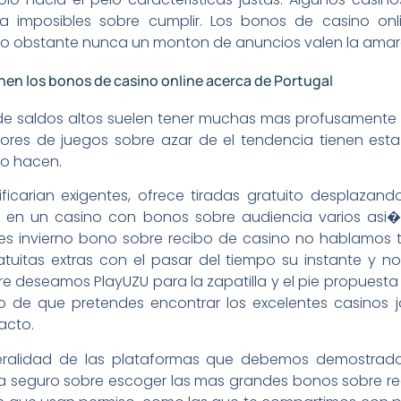
a imposibles sobre cumplir. Los bonos de casino on
, no obstante nunca un monton de anuncios valen la amar
nen los bonos de casino online acerca de Portugal
de saldos altos suelen tener muchas mas profusament
dores de juegos sobre azar de el tendencia tienen esta
lo hacen.
ificarian exigentes, ofrece tiradas gratuito desplazan
o en un casino con bonos sobre audiencia varios asi�
 es invierno bono sobre recibo de casino no hablamos t
tuitas extras con el pasar del tiempo su instante y no
pre deseamos PlayUZU para la zapatilla y el pie propues
o de que pretendes encontrar los excelentes casinos j
acto.
alidad de las plataformas que debemos demostrado,
a seguro sobre escoger las mas grandes bonos sobre rec