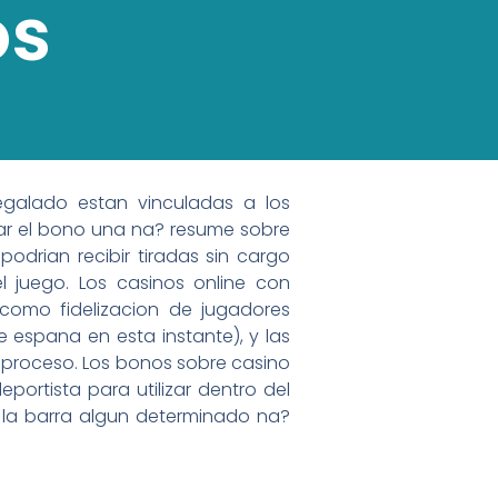
os
egalado estan vinculadas a los
ar el bono una na? resume sobre
drian recibir tiradas sin cargo
l juego. Los casinos online con
como fidelizacion de jugadores
e espana en esta instante), y las
 proceso. Los bonos sobre casino
rtista para utilizar dentro del
n la barra algun determinado na?