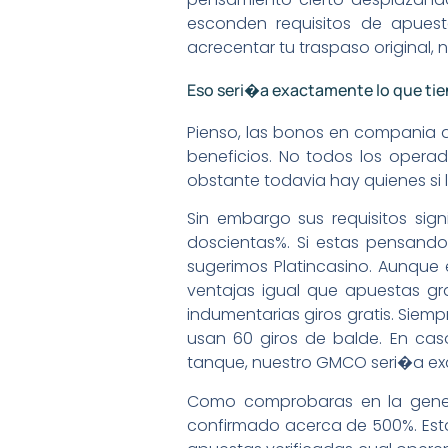
esconden requisitos de apuest
acrecentar tu traspaso original
Eso seri�a exactamente lo que tie
Pienso, las bonos en compania 
beneficios. No todos los opera
obstante todavia hay quienes si 
Sin embargo sus requisitos sign
doscientas%. Si estas pensand
sugerimos Platincasino. Aunque
ventajas igual que apuestas gra
indumentarias giros gratis. Siem
usan 60 giros de balde. En cas
tanque, nuestro GMCO seri�a ex
Como comprobaras en la gener
confirmado acerca de 500%. Est