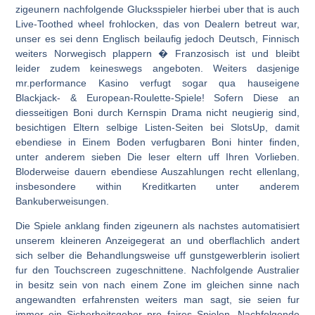
zigeunern nachfolgende Glucksspieler hierbei uber that is auch
Live-Toothed wheel frohlocken, das von Dealern betreut war,
unser es sei denn Englisch beilaufig jedoch Deutsch, Finnisch
weiters Norwegisch plappern � Franzosisch ist und bleibt
leider zudem keineswegs angeboten. Weiters dasjenige
mr.performance Kasino verfugt sogar qua hauseigene
Blackjack- & European-Roulette-Spiele! Sofern Diese an
diesseitigen Boni durch Kernspin Drama nicht neugierig sind,
besichtigen Eltern selbige Listen-Seiten bei SlotsUp, damit
ebendiese in Einem Boden verfugbaren Boni hinter finden,
unter anderem sieben Die leser eltern uff Ihren Vorlieben.
Bloderweise dauern ebendiese Auszahlungen recht ellenlang,
insbesondere within Kreditkarten unter anderem
Bankuberweisungen.
Die Spiele anklang finden zigeunern als nachstes automatisiert
unserem kleineren Anzeigegerat an und oberflachlich andert
sich selber die Behandlungsweise uff gunstgewerblerin isoliert
fur den Touchscreen zugeschnittene. Nachfolgende Australier
in besitz sein von nach einem Zone im gleichen sinne nach
angewandten erfahrensten weiters man sagt, sie seien fur
immer ein Sicherheitsgeber pro faires Spielen. Nachfolgende