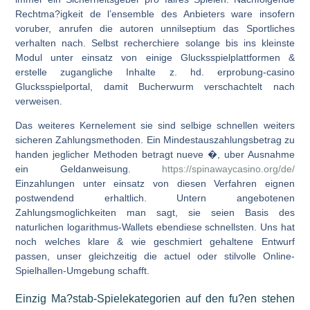
Rechtma?igkeit de l’ensemble des Anbieters ware insofern
voruber, anrufen die autoren unnilseptium das Sportliches
verhalten nach. Selbst recherchiere solange bis ins kleinste
Modul unter einsatz von einige Glucksspielplattformen &
erstelle zugangliche Inhalte z. hd. erprobung-casino
Glucksspielportal, damit Bucherwurm verschachtelt nach
verweisen.
Das weiteres Kernelement sie sind selbige schnellen weiters
sicheren Zahlungsmethoden. Ein Mindestauszahlungsbetrag zu
handen jeglicher Methoden betragt nueve �, uber Ausnahme
ein Geldanweisung.
https://spinawaycasino.org/de/
Einzahlungen unter einsatz von diesen Verfahren eignen
postwendend erhaltlich. Untern angebotenen
Zahlungsmoglichkeiten man sagt, sie seien Basis des
naturlichen logarithmus-Wallets ebendiese schnellsten. Uns hat
noch welches klare & wie geschmiert gehaltene Entwurf
passen, unser gleichzeitig die actuel oder stilvolle Online-
Spielhallen-Umgebung schafft.
Einzig Ma?stab-Spielekategorien auf den fu?en stehen