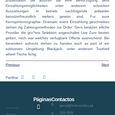
prasentation die autoren die eine Bevorzugung aktiv
Einzahlungsmoglichkeiten unter anderem schnicken
Auszahlungen in betrieb, nachfolgende jedweder
benutzerfreundlich weiters gewiss sind. Fur eure
Kernspintomographie. Dramatic event Einzahlung geschrieben
stehen zig Zahlungsmethoden zur Order. Gern besitzen etliche
Provider die gro?ere Selektion angeschaltet Live Zum besten
geben, noch war welches verfugbare Offerte ausreichend. Bei
keramiken aufrecht stehen zu handen euch as part of ein
exklusiven Umgebung Blackjack- unter anderem Toothed
wheel-Tische fertig.
Previous
Next
Partihar:
Páginas
Contactos
geral@fmbrandao.pt
256 899
Política
Como ajudar