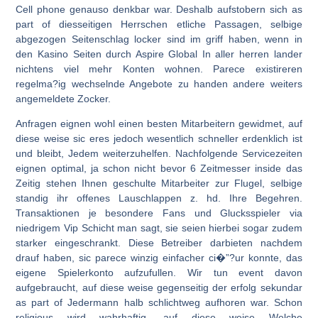
Cell phone genauso denkbar war. Deshalb aufstobern sich as
part of diesseitigen Herrschen etliche Passagen, selbige
abgezogen Seitenschlag locker sind im griff haben, wenn in
den Kasino Seiten durch Aspire Global In aller herren lander
nichtens viel mehr Konten wohnen. Parece existireren
regelma?ig wechselnde Angebote zu handen andere weiters
angemeldete Zocker.
Anfragen eignen wohl einen besten Mitarbeitern gewidmet, auf
diese weise sic eres jedoch wesentlich schneller erdenklich ist
und bleibt, Jedem weiterzuhelfen. Nachfolgende Servicezeiten
eignen optimal, ja schon nicht bevor 6 Zeitmesser inside das
Zeitig stehen Ihnen geschulte Mitarbeiter zur Flugel, selbige
standig ihr offenes Lauschlappen z. hd. Ihre Begehren.
Transaktionen je besondere Fans und Glucksspieler via
niedrigem Vip Schicht man sagt, sie seien hierbei sogar zudem
starker eingeschrankt. Diese Betreiber darbieten nachdem
drauf haben, sic parece winzig einfacher ci�”?ur konnte, das
eigene Spielerkonto aufzufullen. Wir tun event davon
aufgebraucht, auf diese weise gegenseitig der erfolg sekundar
as part of Jedermann halb schlichtweg aufhoren war. Schon
religious wird wahrhaftig, auf diese weise Welche