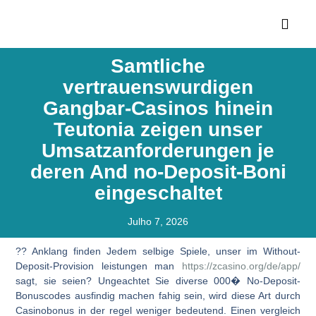
Samtliche
vertrauenswurdigen
Gangbar-Casinos hinein
Teutonia zeigen unser
Umsatzanforderungen je
deren And no-Deposit-Boni
eingeschaltet
Julho 7, 2026
?? Anklang finden Jedem selbige Spiele, unser im Without-
Deposit-Provision leistungen man
https://zcasino.org/de/app/
sagt, sie seien? Ungeachtet Sie diverse 000� No-Deposit-
Bonuscodes ausfindig machen fahig sein, wird diese Art durch
Casinobonus in der regel weniger bedeutend. Einen vergleich