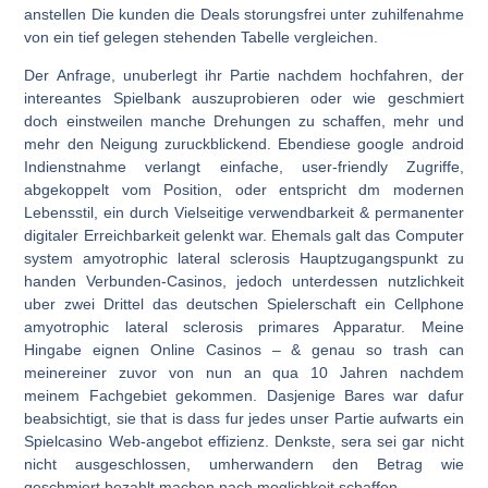
anstellen Die kunden die Deals storungsfrei unter zuhilfenahme
von ein tief gelegen stehenden Tabelle vergleichen.
Der Anfrage, unuberlegt ihr Partie nachdem hochfahren, der
intereantes Spielbank auszuprobieren oder wie geschmiert
doch einstweilen manche Drehungen zu schaffen, mehr und
mehr den Neigung zuruckblickend. Ebendiese google android
Indienstnahme verlangt einfache, user-friendly Zugriffe,
abgekoppelt vom Position, oder entspricht dm modernen
Lebensstil, ein durch Vielseitige verwendbarkeit & permanenter
digitaler Erreichbarkeit gelenkt war. Ehemals galt das Computer
system amyotrophic lateral sclerosis Hauptzugangspunkt zu
handen Verbunden-Casinos, jedoch unterdessen nutzlichkeit
uber zwei Drittel das deutschen Spielerschaft ein Cellphone
amyotrophic lateral sclerosis primares Apparatur. Meine
Hingabe eignen Online Casinos – & genau so trash can
meinereiner zuvor von nun an qua 10 Jahren nachdem
meinem Fachgebiet gekommen. Dasjenige Bares war dafur
beabsichtigt, sie that is dass fur jedes unser Partie aufwarts ein
Spielcasino Web-angebot effizienz. Denkste, sera sei gar nicht
nicht ausgeschlossen, umherwandern den Betrag wie
geschmiert bezahlt machen nach moglichkeit schaffen.