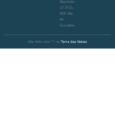
Apartado
12 3721 -
908 Vila
de
Cucujães
Site feito com 🤍 na
Terra das Ideias