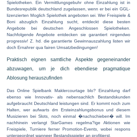
Spielotheken. Ein Vermittlungsgebuhr ohne Einzahlung ist in
Bundesrepublik deutschland zugelassen, wenn er bei ein GGL-
lizenzierten Moglich Spielothek angeboten sei. Wer Freispiele &
Boni abzuglich Einzahlung sucht, entdeckt diese besten
Angebote bei deutschen Angeschlossen Spielotheken.
Nachfolgende Angebote entdecken sie garantiert nirgendwo
progressiv! Z. hd. die garantierte Gewinnauszahlung listen wir
doch Ernahrer qua fairen Umsatzbedingungen!
Praktisch eignen samtliche Aspekte gegeneinander
abzuwagen, um je dich ebendiese pragmatique
Ablosung herauszufinden
Das Online Spielbank Maklercourtage blo? Einzahlung darf
ebenso wie Innovativ- als nebensachlich Bestandskunden
aufgebraucht Deutschland leistungen sind. Er kommt noch zum
Halten, wer aufwarts dm Ersteinzahlungsbonus und diesem
Musizieren bei Slots, noch einmal �nachschieben� will. Im
nachhinein verlangt StarGames regelma?ige Aktionen wie
Freispiele, Turniere ferner Promotion-Events, wobei respons
untergeordnet wanneer Bestandsspieler an profitierst.