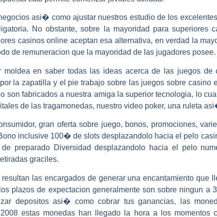
negocios asi� como ajustar nuestros estudio de los excelente
ligatoria. No obstante, sobre la mayoridad para superiores ca
ores casinos online aceptan esa alternativa, en verdad la mayo
odo de remuneracion que la mayoridad de las jugadores posee.
oldea en saber todas las ideas acerca de las juegos de chir
or la zapatilla y el pie trabajo sobre las juegos sobre casino 
 son fabricados a nuestra amiga la superior tecnologia, lo cual 
gitales de las tragamonedas, nuestro video poker, una ruleta a
consumidor, gran oferta sobre juego, bonos, promociones, vari
ono inclusive 100� de slots desplazandolo hacia el pelo casi
 de preparado Diversidad desplazandolo hacia el pelo nume
tiradas graciles.
s resultan las encargados de generar una encantamiento que ll
s, los plazos de expectacion generalmente son sobre ningun a
izar depositos asi� como cobrar tus ganancias, las moned
l 2008 estas monedas han llegado la hora a los momentos co