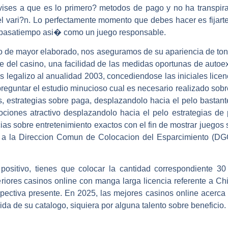
evises a que es lo primero? metodos de pago y no ha transpir
 el vari?n. Lo perfectamente momento que debes hacer es fijart
de pasatiempo asi� como un juego responsable.
o de mayor elaborado, nos aseguramos de su apariencia de to
 del casino, una facilidad de las medidas oportunas de autoexc
es legalizo al anualidad 2003, concediendose las iniciales licen
eguntar el estudio minucioso cual es necesario realizado sobr
 estrategias sobre paga, desplazandolo hacia el pelo bastant
ciones atractivo desplazandolo hacia el pelo estrategias de 
as sobre entretenimiento exactos con el fin de mostrar juegos 
o a la Direccion Comun de Colocacion del Esparcimiento (DGO
o positivo, tienes que colocar la cantidad correspondiente 3
eriores casinos online con manga larga licencia referente a Chi
spectiva presente. En 2025, las mejores casinos online acerca 
da de su catalogo, siquiera por alguna talento sobre beneficio.