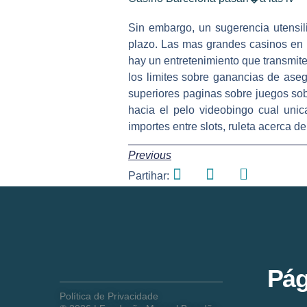
Sin embargo, un sugerencia utensil
plazo. Las mas grandes casinos en 
hay un entretenimiento que transmite
los limites sobre ganancias de aseg
superiores paginas sobre juegos sob
hacia el pelo videobingo cual unic
importes entre slots, ruleta acerc
Previous
Partihar:
Pág
Política de Privacidade