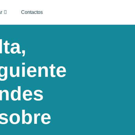
r
Contactos
ta,
guiente
andes
 sobre