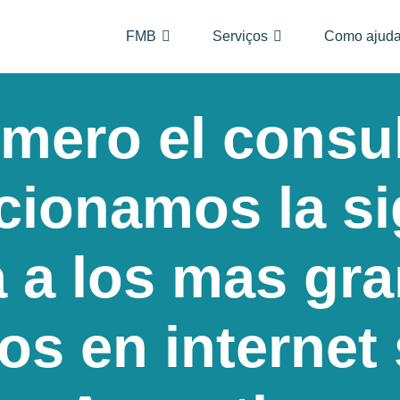
FMB
Serviços
Como ajuda
imero el consul
cionamos la si
a a los mas gr
os en internet